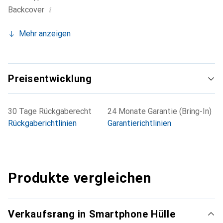
i
Backcover
Mehr anzeigen
Preisentwicklung
30 Tage Rückgaberecht
24 Monate Garantie (Bring-In)
Rückgaberichtlinien
Garantierichtlinien
Produkte vergleichen
Verkaufsrang in Smartphone Hülle