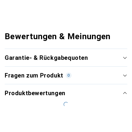
Bewertungen & Meinungen
Garantie- & Rückgabequoten
Fragen zum Produkt
0
Produktbewertungen