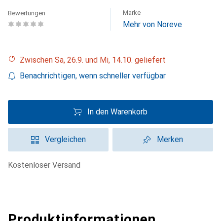
Marke
Bewertungen
Mehr von Noreve
Zwischen Sa, 26.9. und Mi, 14.10. geliefert
Benachrichtigen, wenn schneller verfügbar
In den Warenkorb
Vergleichen
Merken
kostenloser Versand
Produktinformationen