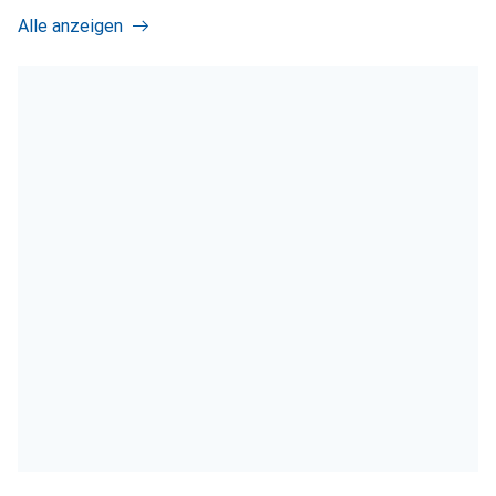
Alle anzeigen