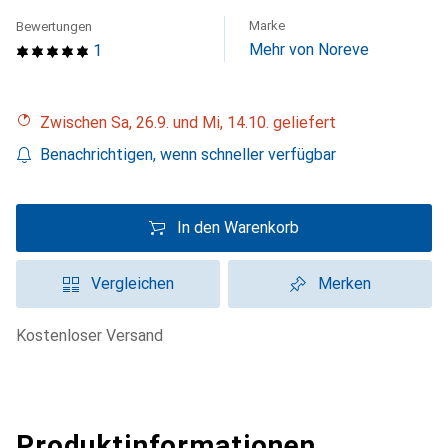
Marke
Bewertungen
Mehr von Noreve
1
Zwischen Sa, 26.9. und Mi, 14.10. geliefert
Benachrichtigen, wenn schneller verfügbar
In den Warenkorb
Vergleichen
Merken
kostenloser Versand
Produktinformationen