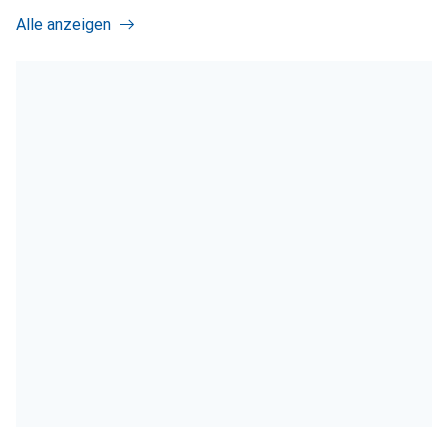
Alle anzeigen