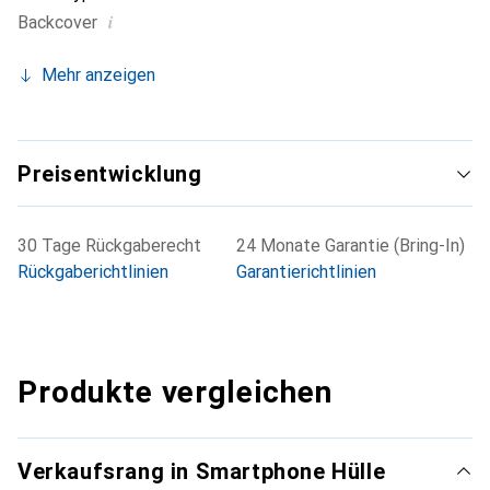
i
Backcover
Mehr anzeigen
Preisentwicklung
30 Tage Rückgaberecht
24 Monate Garantie (Bring-In)
Rückgaberichtlinien
Garantierichtlinien
Produkte vergleichen
Verkaufsrang in Smartphone Hülle