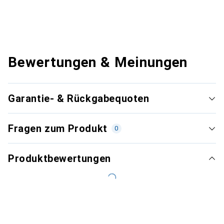
Bewertungen & Meinungen
Garantie- & Rückgabequoten
Fragen zum Produkt
0
Produktbewertungen