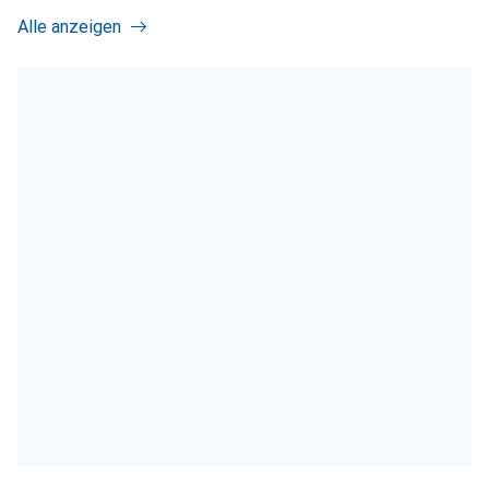
Alle anzeigen