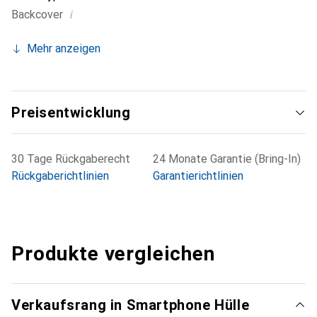
i
Backcover
Mehr anzeigen
Preisentwicklung
30 Tage Rückgaberecht
24 Monate Garantie (Bring-In)
Rückgaberichtlinien
Garantierichtlinien
Produkte vergleichen
Verkaufsrang in Smartphone Hülle