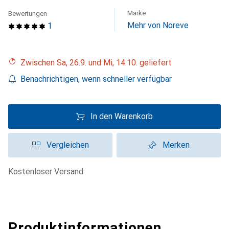
Marke
Bewertungen
Mehr von Noreve
1
Zwischen Sa, 26.9. und Mi, 14.10. geliefert
Benachrichtigen, wenn schneller verfügbar
In den Warenkorb
Vergleichen
Merken
kostenloser Versand
Produktinformationen