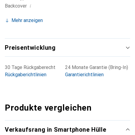
i
Backcover
Mehr anzeigen
Preisentwicklung
30 Tage Rückgaberecht
24 Monate Garantie (Bring-In)
Rückgaberichtlinien
Garantierichtlinien
Produkte vergleichen
Verkaufsrang in Smartphone Hülle