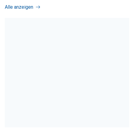
Alle anzeigen