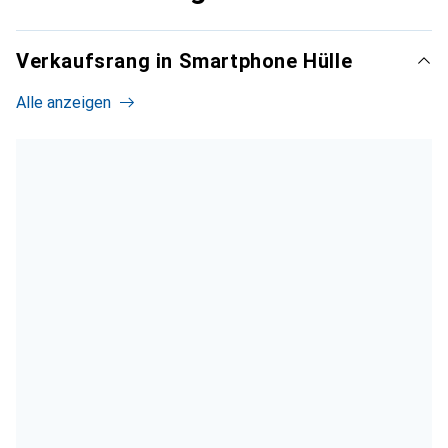
Verkaufsrang in Smartphone Hülle
Alle anzeigen