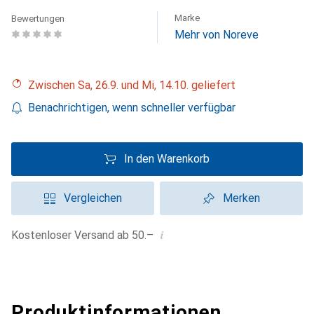
Marke
Bewertungen
Mehr von Noreve
Zwischen Sa, 26.9. und Mi, 14.10. geliefert
Benachrichtigen, wenn schneller verfügbar
In den Warenkorb
Vergleichen
Merken
i
Kostenloser Versand ab 50.–
Produktinformationen