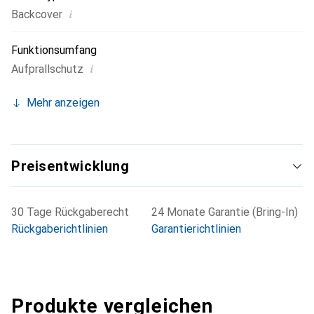
i
Backcover
Funktionsumfang
i
Aufprallschutz
Mehr anzeigen
Preisentwicklung
30 Tage Rückgaberecht
24 Monate Garantie (Bring-In)
Rückgaberichtlinien
Garantierichtlinien
Produkte vergleichen