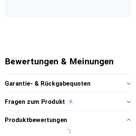
Bewertungen & Meinungen
Garantie- & Rückgabequoten
Fragen zum Produkt
0
Produktbewertungen