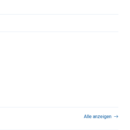
Alle anzeigen