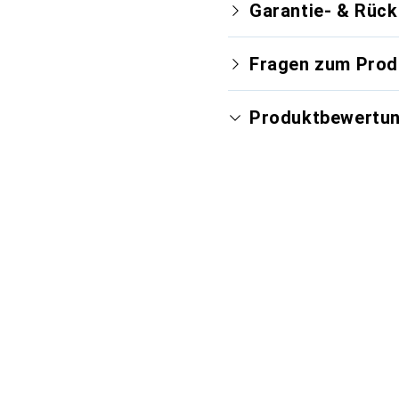
Garantie- & Rüc
Fragen zum Prod
Produktbewertu