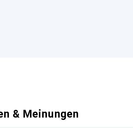
en & Meinungen