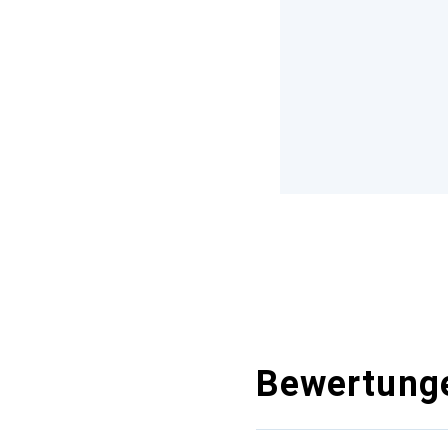
Bewertung