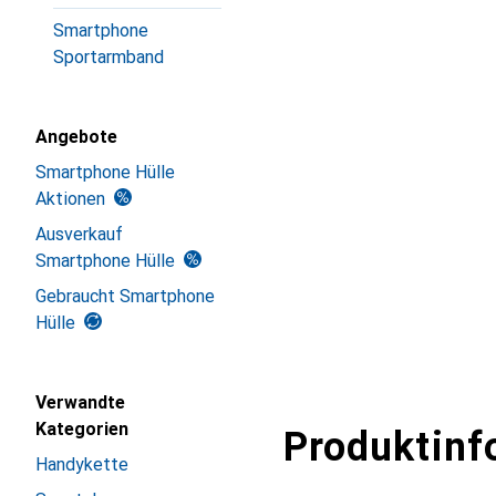
Smartphone
Sportarmband
Angebote
Smartphone Hülle
Aktionen
Ausverkauf
Smartphone Hülle
Gebraucht Smartphone
Hülle
Verwandte
Kategorien
Produktinf
Handykette