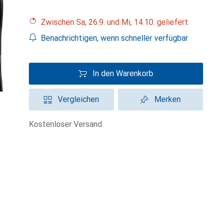
Zwischen Sa, 26.9. und Mi, 14.10. geliefert
Benachrichtigen, wenn schneller verfügbar
In den Warenkorb
Vergleichen
Merken
kostenloser Versand