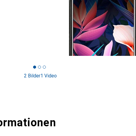
2 Bilder
1 Video
ormationen