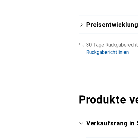
Preisentwicklun
30 Tage Rückgaberecht
Rückgaberichtlinien
Produkte v
Verkaufsrang in