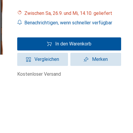
Zwischen Sa, 26.9. und Mi, 14.10. geliefert
Benachrichtigen, wenn schneller verfügbar
In den Warenkorb
Vergleichen
Merken
kostenloser Versand