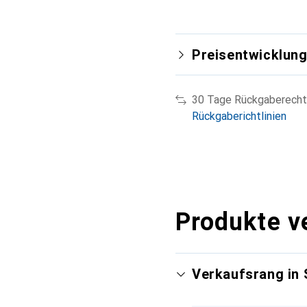
Preisentwicklun
30 Tage Rückgaberecht
Rückgaberichtlinien
Produkte v
Verkaufsrang in