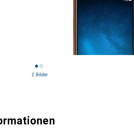
2 Bilder
ormationen