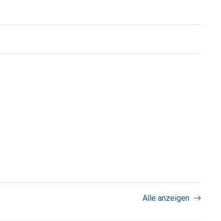
Alle anzeigen