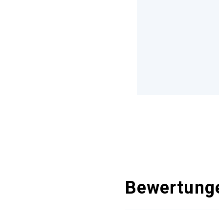
Bewertung