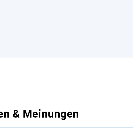
en & Meinungen