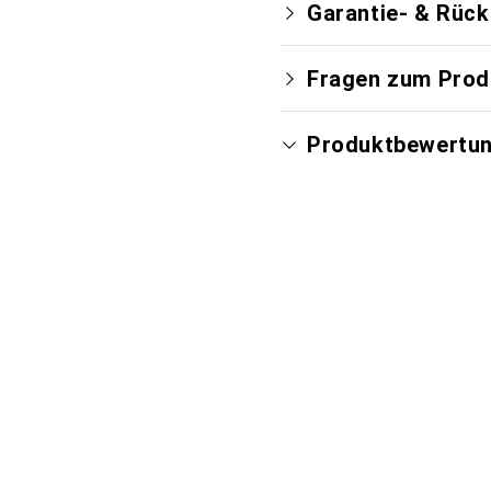
Garantie- & Rüc
Fragen zum Prod
Produktbewertu