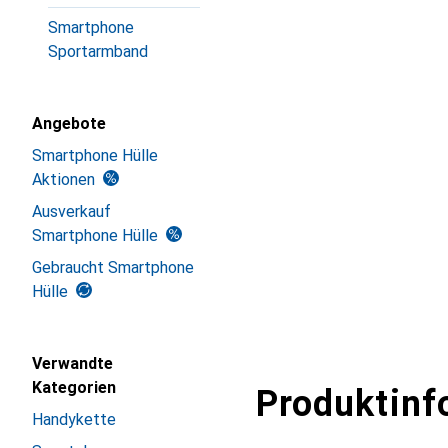
Smartphone
Sportarmband
Angebote
Smartphone Hülle
Aktionen
Ausverkauf
Smartphone Hülle
Gebraucht Smartphone
Hülle
Verwandte
Kategorien
Produktinf
Handykette