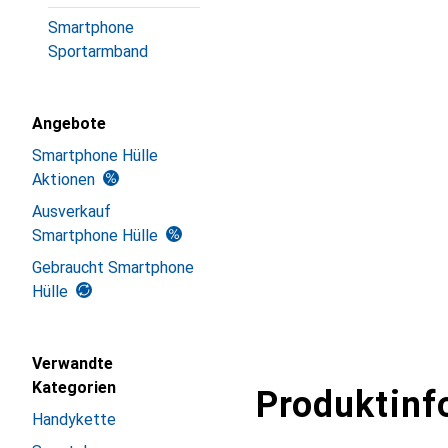
Smartphone
Sportarmband
Angebote
Smartphone Hülle
Aktionen
Ausverkauf
Smartphone Hülle
Gebraucht Smartphone
Hülle
Verwandte
Kategorien
Produktinf
Handykette