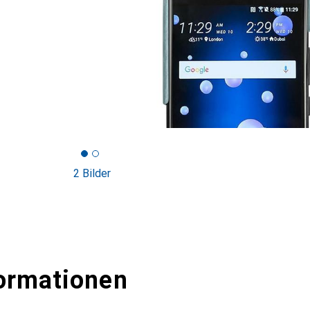
2 Bilder
ormationen