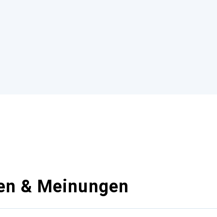
en & Meinungen