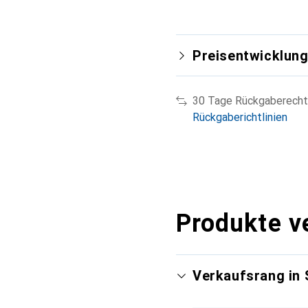
Preisentwicklun
30 Tage Rückgaberecht
Rückgaberichtlinien
Produkte v
Verkaufsrang in