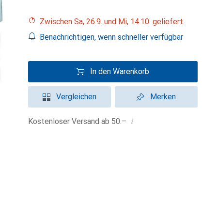
Zwischen Sa, 26.9. und Mi, 14.10. geliefert
Benachrichtigen, wenn schneller verfügbar
In den Warenkorb
Vergleichen
Merken
i
Kostenloser Versand ab 50.–