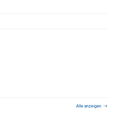
Alle anzeigen