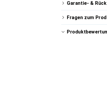
Garantie- & Rüc
Fragen zum Prod
Produktbewertu