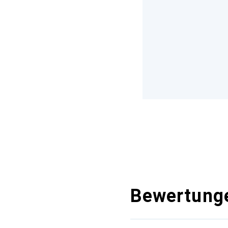
Bewertung