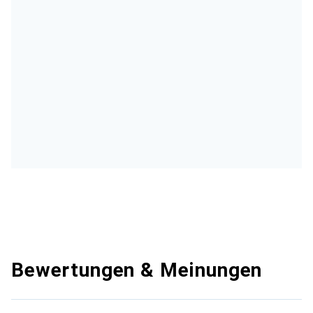
Bewertungen & Meinungen