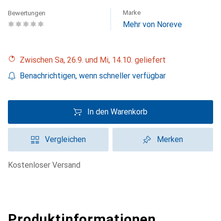
Marke
Bewertungen
Mehr von Noreve
Zwischen Sa, 26.9. und Mi, 14.10. geliefert
Benachrichtigen, wenn schneller verfügbar
In den Warenkorb
Vergleichen
Merken
kostenloser Versand
Produktinformationen