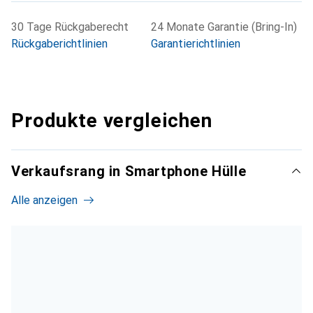
30 Tage Rückgaberecht
24 Monate Garantie (Bring-In)
Rückgaberichtlinien
Garantierichtlinien
Produkte vergleichen
Verkaufsrang in Smartphone Hülle
Alle anzeigen