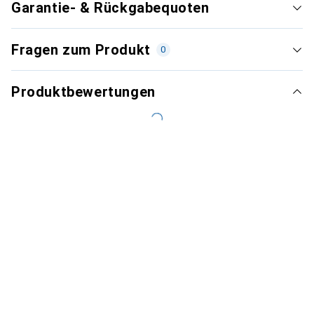
Garantie- & Rückgabequoten
Fragen zum Produkt
0
Produktbewertungen