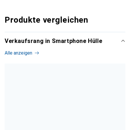
Produkte vergleichen
Verkaufsrang in Smartphone Hülle
Alle anzeigen