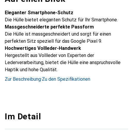
Eleganter Smartphone-Schutz
Die Hülle bietet eleganten Schutz für Ihr Smartphone.
Massgeschneiderte perfekte Passform
Die Hülle ist massgeschneidert und sorgt für einen
perfekten Sitz speziell für das Google Pixel 9.
Hochwertiges Vollleder-Handwerk
Hergestellt aus Vollleder von Experten der
Lederverarbeitung, bietet die Hülle eine anspruchsvolle
Haptik und hohe Qualität.
Zur Beschreibung
·
Zu den Spezifikationen
Im Detail