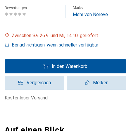
Marke
Bewertungen
Mehr von Noreve
Zwischen Sa, 26.9. und Mi, 14.10. geliefert
Benachrichtigen, wenn schneller verfügbar
In den Warenkorb
Vergleichen
Merken
kostenloser Versand
Auf einen Blick