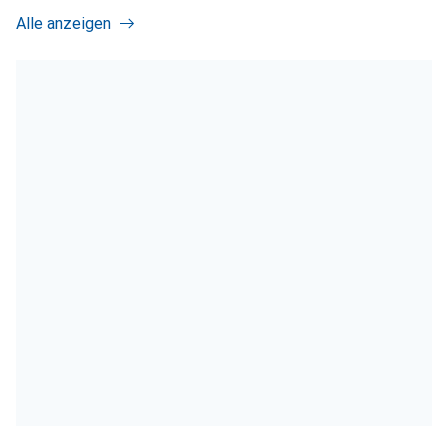
Alle anzeigen