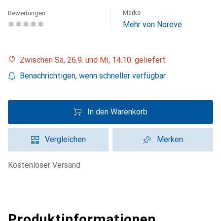
Marke
Bewertungen
Mehr von Noreve
Zwischen Sa, 26.9. und Mi, 14.10. geliefert
Benachrichtigen, wenn schneller verfügbar
In den Warenkorb
Vergleichen
Merken
kostenloser Versand
Produktinformationen