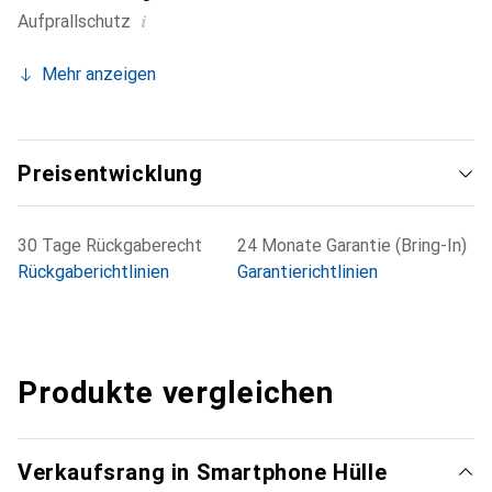
i
Aufprallschutz
Mehr anzeigen
Preisentwicklung
30 Tage Rückgaberecht
24 Monate Garantie (Bring-In)
Rückgaberichtlinien
Garantierichtlinien
Produkte vergleichen
Verkaufsrang in Smartphone Hülle