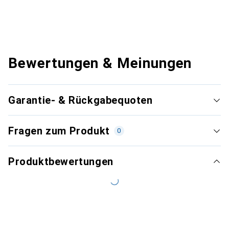
Bewertungen & Meinungen
Garantie- & Rückgabequoten
Fragen zum Produkt
0
Produktbewertungen