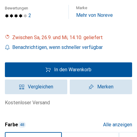
Marke
Bewertungen
Mehr von Noreve
2
Zwischen Sa, 26.9. und Mi, 14.10. geliefert
Benachrichtigen, wenn schneller verfügbar
In den Warenkorb
Vergleichen
Merken
kostenloser Versand
Farbe
Alle anzeigen
48