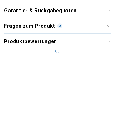
Garantie- & Rückgabequoten
Fragen zum Produkt
0
Produktbewertungen