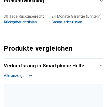
Preisentwicklung
30 Tage Rückgaberecht
24 Monate Garantie (Bring-In)
Rückgaberichtlinien
Garantierichtlinien
Produkte vergleichen
Verkaufsrang in Smartphone Hülle
Alle anzeigen