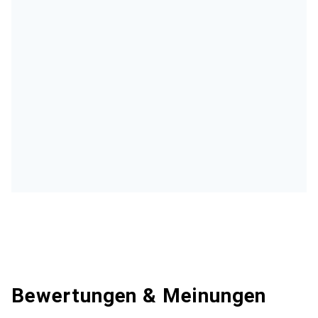
Bewertungen & Meinungen