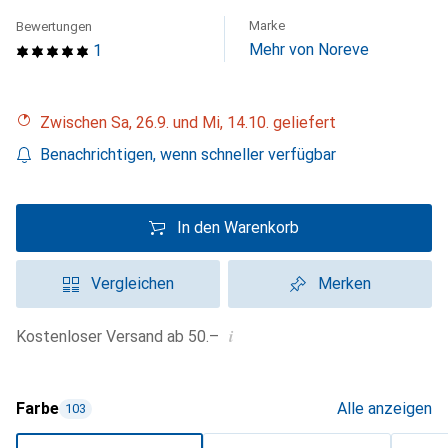
Marke
Bewertungen
Mehr von Noreve
1
Zwischen Sa, 26.9. und Mi, 14.10. geliefert
Benachrichtigen, wenn schneller verfügbar
In den Warenkorb
Vergleichen
Merken
i
Kostenloser Versand ab 50.–
Farbe
Alle anzeigen
103