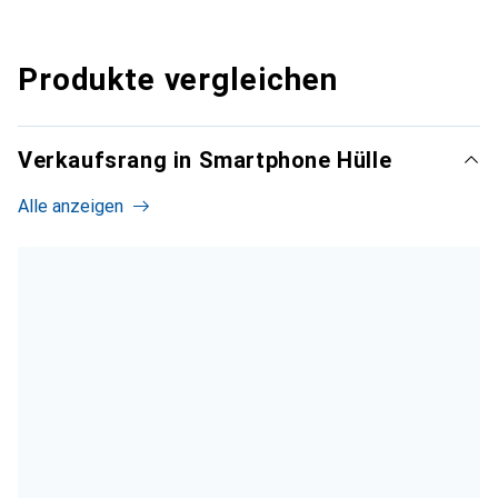
Produkte vergleichen
Verkaufsrang in Smartphone Hülle
Alle anzeigen