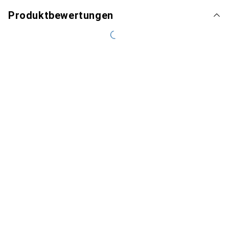
Produktbewertungen