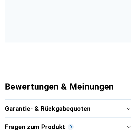
Bewertungen & Meinungen
Garantie- & Rückgabequoten
Fragen zum Produkt
0