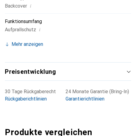
i
Backcover
Funktionsumfang
i
Aufprallschutz
Mehr anzeigen
Preisentwicklung
30 Tage Rückgaberecht
24 Monate Garantie (Bring-In)
Rückgaberichtlinien
Garantierichtlinien
Produkte vergleichen