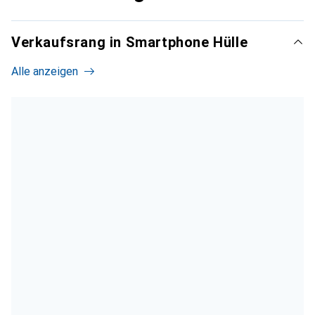
Verkaufsrang in Smartphone Hülle
Alle anzeigen