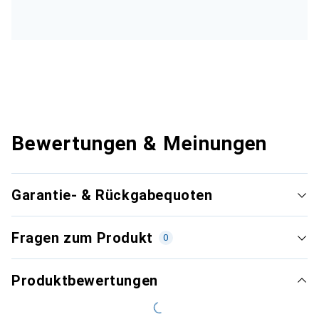
Bewertungen & Meinungen
Garantie- & Rückgabequoten
Fragen zum Produkt
0
Produktbewertungen