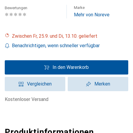
Marke
Bewertungen
Mehr von Noreve
Zwischen Fr, 25.9. und Di, 13.10. geliefert
Benachrichtigen, wenn schneller verfügbar
In den Warenkorb
Vergleichen
Merken
kostenloser Versand
Produktinformationen