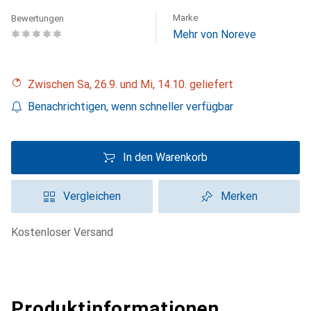
Marke
Bewertungen
Mehr von Noreve
Zwischen Sa, 26.9. und Mi, 14.10. geliefert
Benachrichtigen, wenn schneller verfügbar
In den Warenkorb
Vergleichen
Merken
kostenloser Versand
Produktinformationen