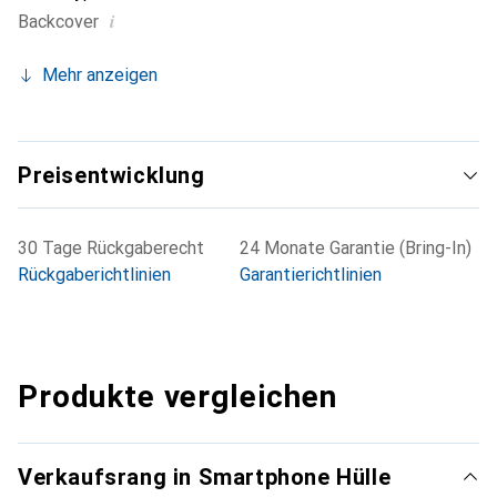
i
Backcover
Mehr anzeigen
Preisentwicklung
30 Tage Rückgaberecht
24 Monate Garantie (Bring-In)
Rückgaberichtlinien
Garantierichtlinien
Produkte vergleichen
Verkaufsrang in Smartphone Hülle