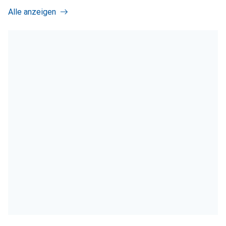
Alle anzeigen