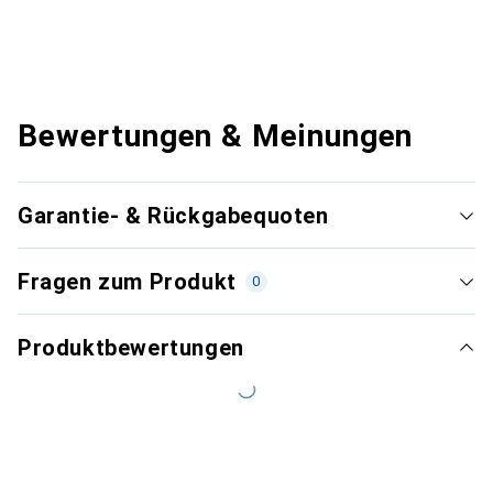
Bewertungen & Meinungen
Garantie- & Rückgabequoten
Fragen zum Produkt
0
Produktbewertungen