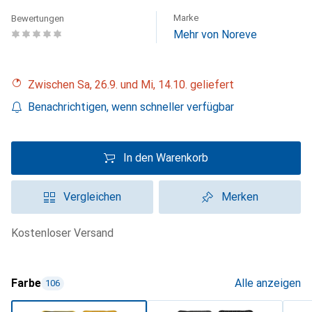
Marke
Bewertungen
Mehr von Noreve
Zwischen Sa, 26.9. und Mi, 14.10. geliefert
Benachrichtigen, wenn schneller verfügbar
In den Warenkorb
Vergleichen
Merken
kostenloser Versand
Farbe
Alle anzeigen
106