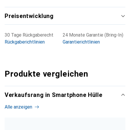
Preisentwicklung
30 Tage Rückgaberecht
24 Monate Garantie (Bring-In)
Rückgaberichtlinien
Garantierichtlinien
Produkte vergleichen
Verkaufsrang in Smartphone Hülle
Alle anzeigen