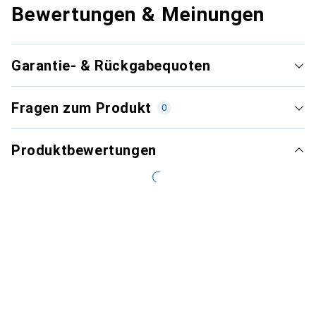
Bewertungen & Meinungen
Garantie- & Rückgabequoten
Fragen zum Produkt
0
Produktbewertungen