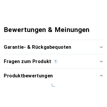
Bewertungen & Meinungen
Garantie- & Rückgabequoten
Fragen zum Produkt
1
Produktbewertungen