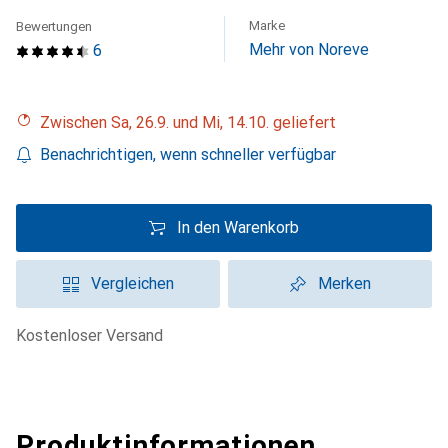
Marke
Bewertungen
Mehr von Noreve
6
Zwischen Sa, 26.9. und Mi, 14.10. geliefert
Benachrichtigen, wenn schneller verfügbar
In den Warenkorb
Vergleichen
Merken
kostenloser Versand
Produktinformationen