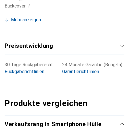
i
Backcover
Mehr anzeigen
Preisentwicklung
30 Tage Rückgaberecht
24 Monate Garantie (Bring-In)
Rückgaberichtlinien
Garantierichtlinien
Produkte vergleichen
Verkaufsrang in Smartphone Hülle