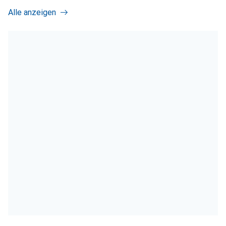
Alle anzeigen