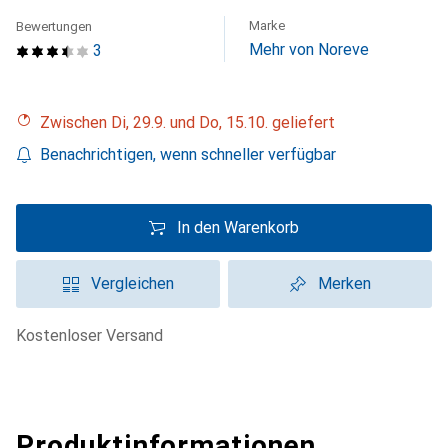
Marke
Bewertungen
Mehr von Noreve
3
Zwischen Di, 29.9. und Do, 15.10. geliefert
Benachrichtigen, wenn schneller verfügbar
In den Warenkorb
Vergleichen
Merken
kostenloser Versand
Produktinformationen