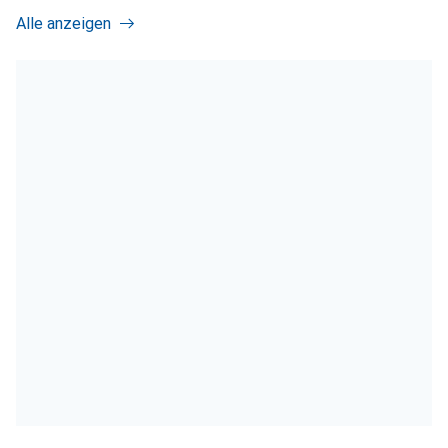
Alle anzeigen