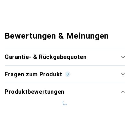
Bewertungen & Meinungen
Garantie- & Rückgabequoten
Fragen zum Produkt
0
Produktbewertungen