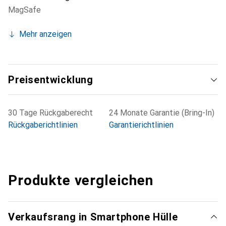
MagSafe
Mehr anzeigen
Preisentwicklung
30 Tage Rückgaberecht
24 Monate Garantie (Bring-In)
Rückgaberichtlinien
Garantierichtlinien
Produkte vergleichen
Verkaufsrang in Smartphone Hülle