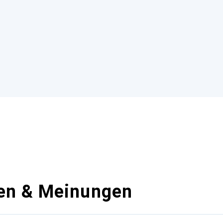
en & Meinungen