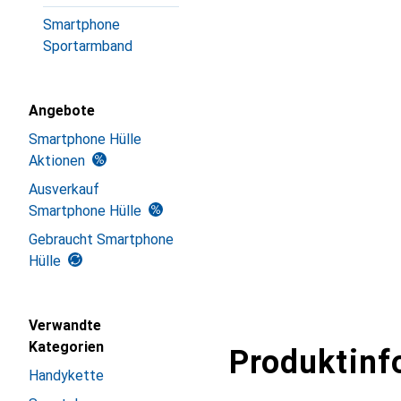
Smartphone
Sportarmband
Angebote
Smartphone Hülle
Aktionen
Ausverkauf
Smartphone Hülle
Gebraucht Smartphone
Hülle
Verwandte
Kategorien
Produktinf
Handykette