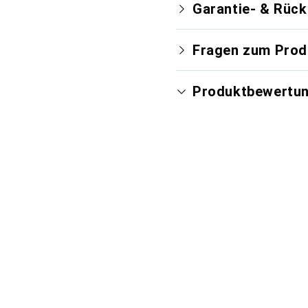
Garantie- & Rüc
Fragen zum Prod
Produktbewertu