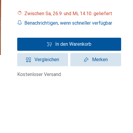
Zwischen Sa, 26.9. und Mi, 14.10. geliefert
Benachrichtigen, wenn schneller verfügbar
In den Warenkorb
Vergleichen
Merken
kostenloser Versand