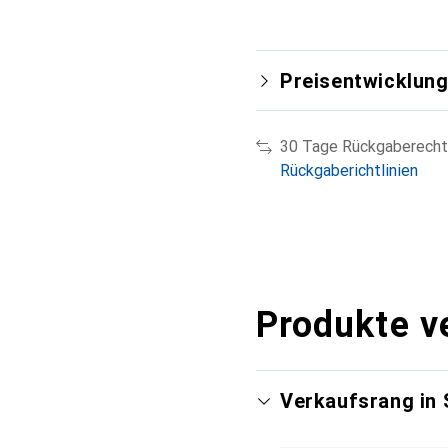
Preisentwicklun
30 Tage Rückgaberecht
Rückgaberichtlinien
Produkte v
Verkaufsrang in