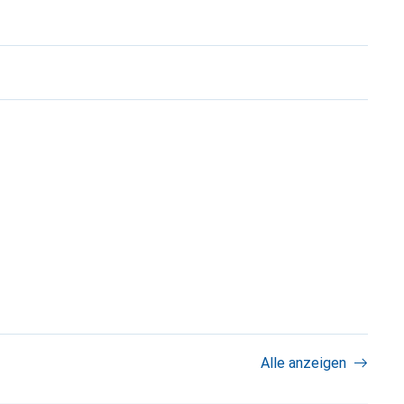
Alle anzeigen