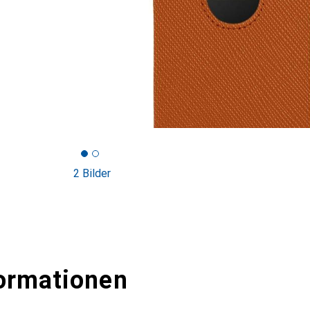
2 Bilder
ormationen