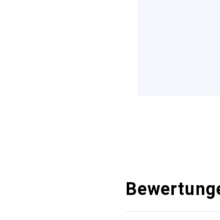
Bewertung