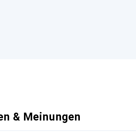
en & Meinungen