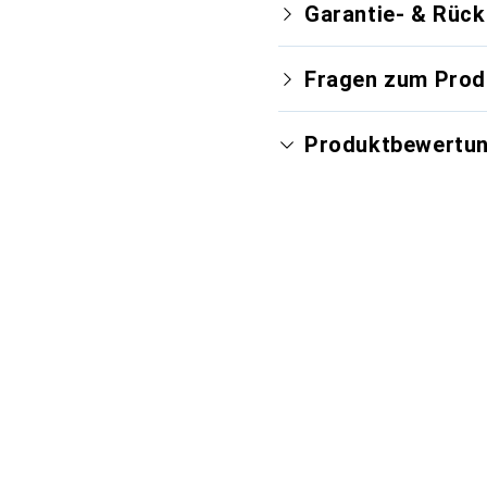
Garantie- & Rüc
Fragen zum Prod
Produktbewertu