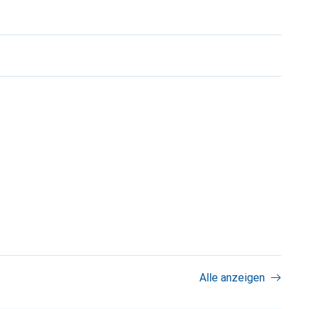
Alle anzeigen