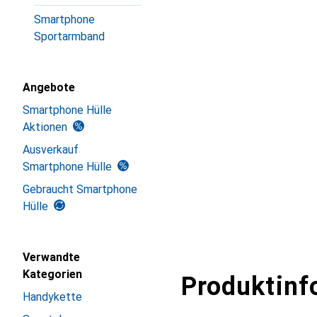
Smartphone
Sportarmband
Angebote
Smartphone Hülle
Aktionen
Ausverkauf
Smartphone Hülle
Gebraucht Smartphone
Hülle
Verwandte
Kategorien
Produktinf
Handykette