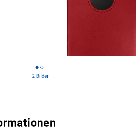
2 Bilder
ormationen