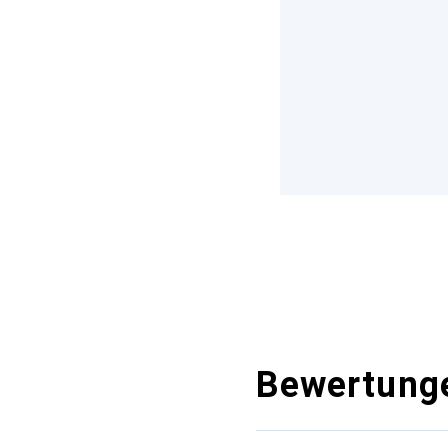
Bewertung