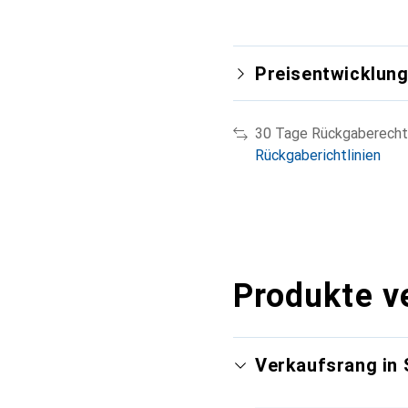
Preisentwicklun
30 Tage Rückgaberecht
Rückgaberichtlinien
Produkte v
Verkaufsrang in