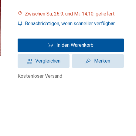
Zwischen Sa, 26.9. und Mi, 14.10. geliefert
Benachrichtigen, wenn schneller verfügbar
In den Warenkorb
Vergleichen
Merken
kostenloser Versand