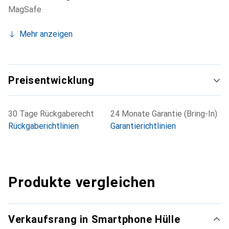
MagSafe
Mehr anzeigen
Preisentwicklung
30 Tage Rückgaberecht
24 Monate Garantie (Bring-In)
Rückgaberichtlinien
Garantierichtlinien
Produkte vergleichen
Verkaufsrang in Smartphone Hülle