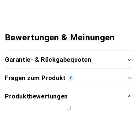
Bewertungen & Meinungen
Garantie- & Rückgabequoten
Fragen zum Produkt
0
Produktbewertungen