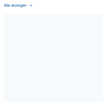
Alle anzeigen