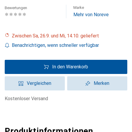
Marke
Bewertungen
Mehr von Noreve
Zwischen Sa, 26.9. und Mi, 14.10. geliefert
Benachrichtigen, wenn schneller verfügbar
In den Warenkorb
Vergleichen
Merken
kostenloser Versand
Produktinformationen