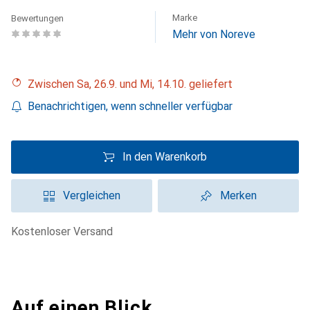
Marke
Bewertungen
Mehr von Noreve
Zwischen Sa, 26.9. und Mi, 14.10. geliefert
Benachrichtigen, wenn schneller verfügbar
In den Warenkorb
Vergleichen
Merken
kostenloser Versand
Auf einen Blick