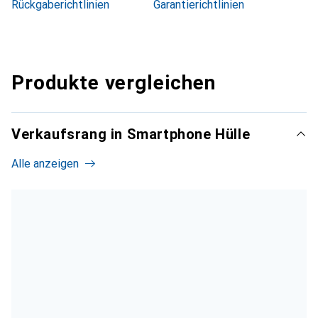
Rückgaberichtlinien
Garantierichtlinien
Produkte vergleichen
Verkaufsrang in Smartphone Hülle
Alle anzeigen