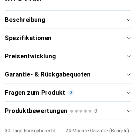
Beschreibung
Spezifikationen
Preisentwicklung
Garantie- & Rückgabequoten
Fragen zum Produkt
0
Produktbewertungen
0
30 Tage Rückgaberecht
24 Monate Garantie (Bring-In)