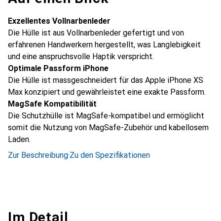
Exzellentes Vollnarbenleder
Die Hülle ist aus Vollnarbenleder gefertigt und von
erfahrenen Handwerkern hergestellt, was Langlebigkeit
und eine anspruchsvolle Haptik verspricht.
Optimale Passform iPhone
Die Hülle ist massgeschneidert für das Apple iPhone XS
Max konzipiert und gewährleistet eine exakte Passform.
MagSafe Kompatibilität
Die Schutzhülle ist MagSafe-kompatibel und ermöglicht
somit die Nutzung von MagSafe-Zubehör und kabellosem
Laden.
Zur Beschreibung
·
Zu den Spezifikationen
Im Detail