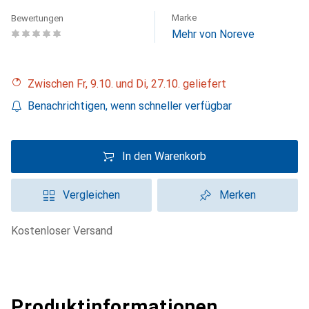
Marke
Bewertungen
Mehr von Noreve
Zwischen Fr, 9.10. und Di, 27.10. geliefert
Benachrichtigen, wenn schneller verfügbar
In den Warenkorb
Vergleichen
Merken
kostenloser Versand
Produktinformationen