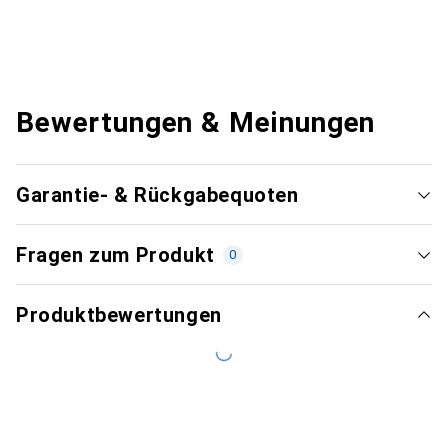
Bewertungen & Meinungen
Garantie- & Rückgabequoten
Fragen zum Produkt
0
Produktbewertungen