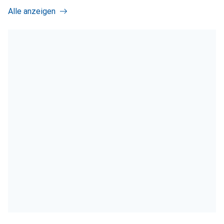
Alle anzeigen