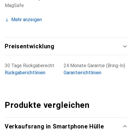
MagSafe
Mehr anzeigen
Preisentwicklung
30 Tage Rückgaberecht
24 Monate Garantie (Bring-In)
Rückgaberichtlinien
Garantierichtlinien
Produkte vergleichen
Verkaufsrang in Smartphone Hülle