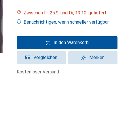
Zwischen Fr, 25.9. und Di, 13.10. geliefert
Benachrichtigen, wenn schneller verfügbar
In den Warenkorb
Vergleichen
Merken
kostenloser Versand