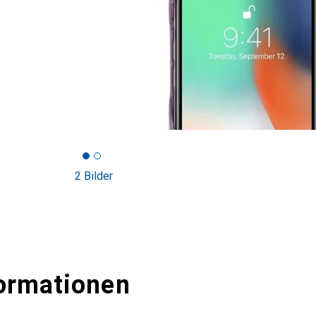
2 Bilder
ormationen