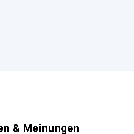
en & Meinungen