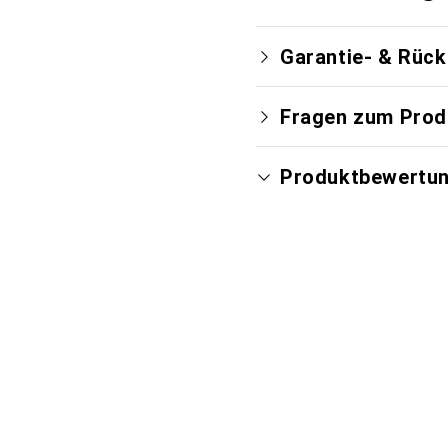
Garantie- & Rüc
Fragen zum Prod
Produktbewertu