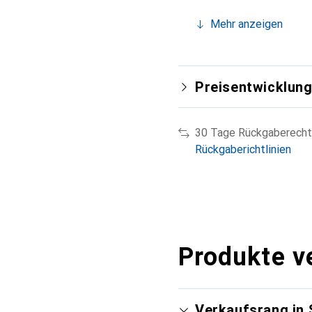
Mehr anzeigen
Preisentwicklun
30 Tage Rückgaberecht
Rückgaberichtlinien
Produkte v
Verkaufsrang in