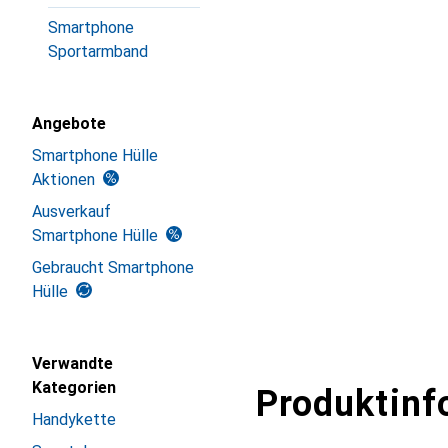
Smartphone
Sportarmband
Angebote
Smartphone Hülle
Aktionen
Ausverkauf
Smartphone Hülle
Gebraucht Smartphone
Hülle
Verwandte
Kategorien
Produktinf
Handykette