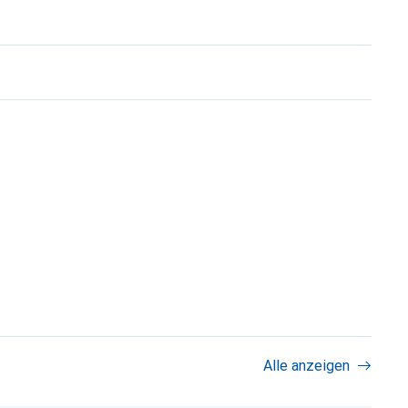
Alle anzeigen