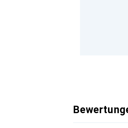
Bewertung