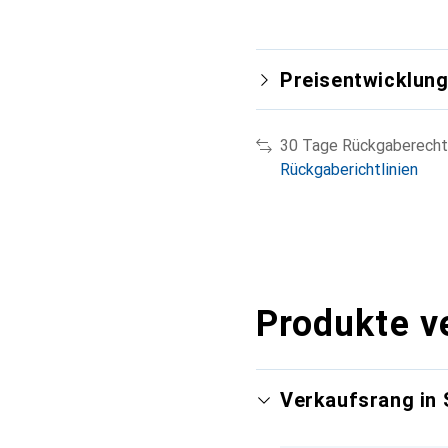
Preisentwicklun
30 Tage Rückgaberecht
Rückgaberichtlinien
Produkte v
Verkaufsrang in