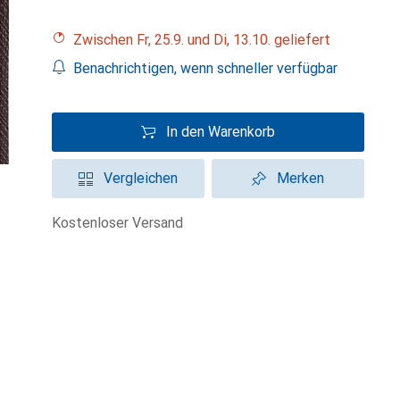
Zwischen Fr, 25.9. und Di, 13.10. geliefert
Benachrichtigen, wenn schneller verfügbar
In den Warenkorb
Vergleichen
Merken
kostenloser Versand