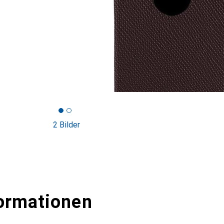
2 Bilder
ormationen