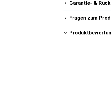
Garantie- & Rüc
Fragen zum Prod
Produktbewertu