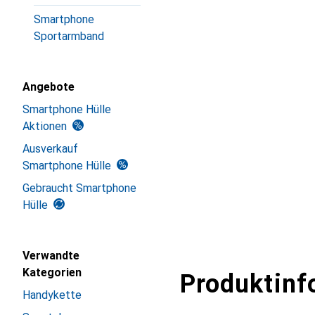
Smartphone
Sportarmband
Angebote
Smartphone Hülle
Aktionen
Ausverkauf
Smartphone Hülle
Gebraucht Smartphone
Hülle
Verwandte
Kategorien
Produktinf
Handykette