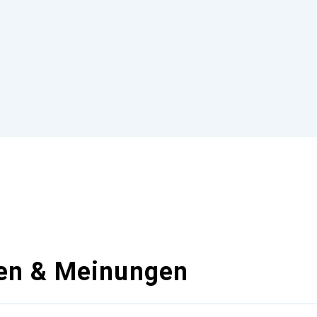
en & Meinungen