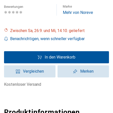
Marke
Bewertungen
Mehr von Noreve
Zwischen Sa, 26.9. und Mi, 14.10. geliefert
Benachrichtigen, wenn schneller verfügbar
In den Warenkorb
Vergleichen
Merken
kostenloser Versand
Produktinformationen