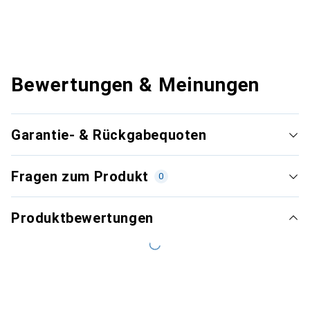
Bewertungen & Meinungen
Garantie- & Rückgabequoten
Fragen zum Produkt
0
Produktbewertungen