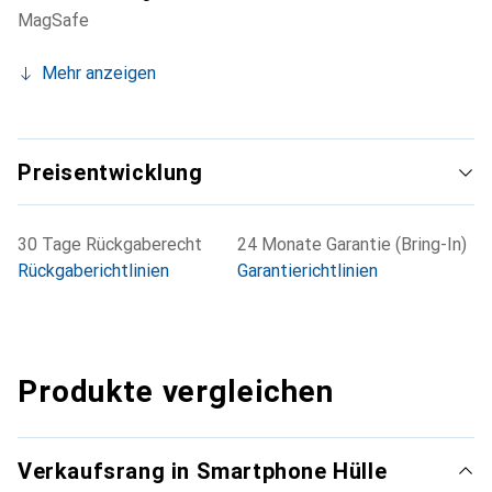
MagSafe
Mehr anzeigen
Preisentwicklung
30 Tage Rückgaberecht
24 Monate Garantie (Bring-In)
Rückgaberichtlinien
Garantierichtlinien
Produkte vergleichen
Verkaufsrang in Smartphone Hülle