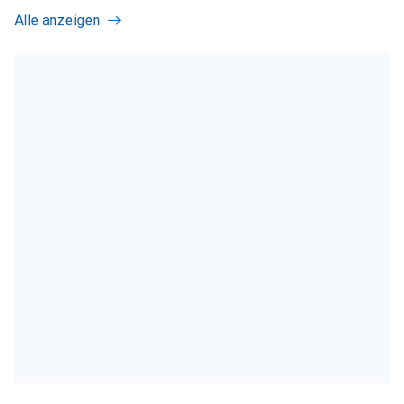
Alle anzeigen