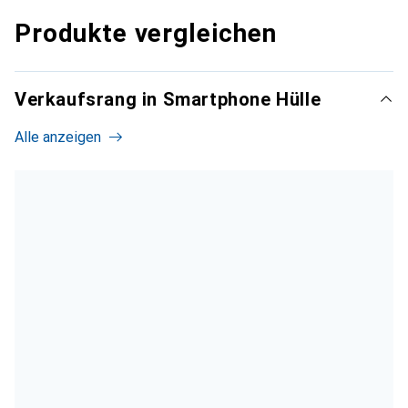
Produkte vergleichen
Verkaufsrang in Smartphone Hülle
Alle anzeigen