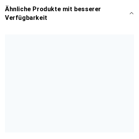
Ähnliche Produkte mit besserer
Verfügbarkeit