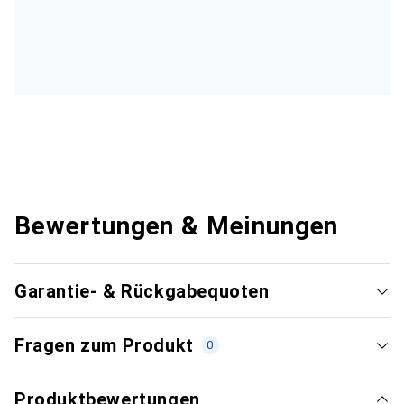
Bewertungen & Meinungen
Garantie- & Rückgabequoten
Fragen zum Produkt
0
Produktbewertungen