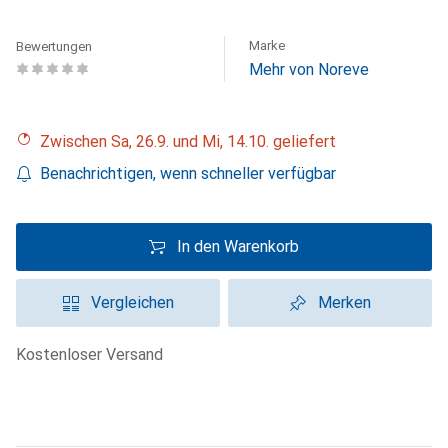
Marke
Bewertungen
Mehr von Noreve
Zwischen Sa, 26.9. und Mi, 14.10. geliefert
Benachrichtigen, wenn schneller verfügbar
In den Warenkorb
Vergleichen
Merken
kostenloser Versand