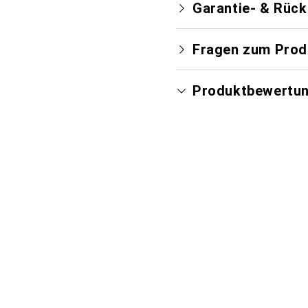
Garantie- & Rüc
Fragen zum Prod
Produktbewertu