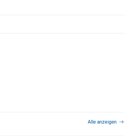
Alle anzeigen