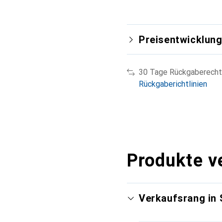
Preisentwicklun
30 Tage Rückgaberecht
Rückgaberichtlinien
Produkte v
Verkaufsrang in