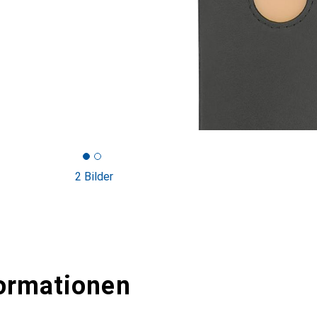
2 Bilder
ormationen