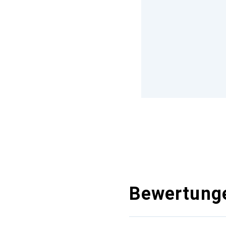
Bewertung