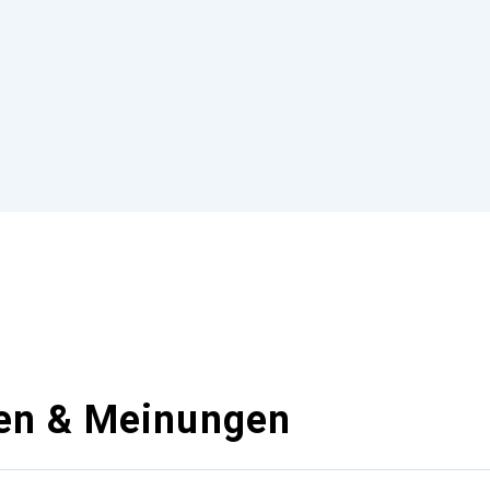
en & Meinungen