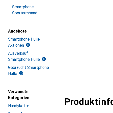
Smartphone
Sportarmband
Angebote
Smartphone Hülle
Aktionen
Ausverkauf
Smartphone Hülle
Gebraucht Smartphone
Hülle
Verwandte
Kategorien
Produktinf
Handykette