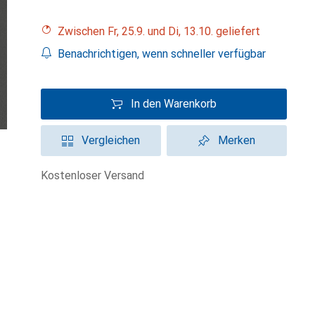
Zwischen Fr, 25.9. und Di, 13.10. geliefert
Benachrichtigen, wenn schneller verfügbar
In den Warenkorb
Vergleichen
Merken
kostenloser Versand