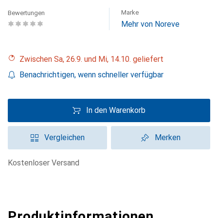
Marke
Bewertungen
Mehr von Noreve
Zwischen Sa, 26.9. und Mi, 14.10. geliefert
Benachrichtigen, wenn schneller verfügbar
In den Warenkorb
Vergleichen
Merken
kostenloser Versand
Produktinformationen