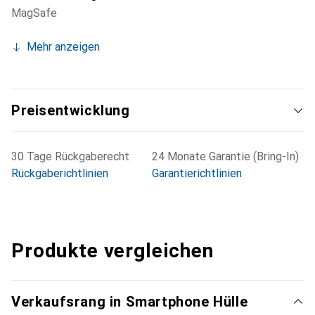
MagSafe
Mehr anzeigen
Preisentwicklung
30 Tage Rückgaberecht
24 Monate Garantie (Bring-In)
Rückgaberichtlinien
Garantierichtlinien
Produkte vergleichen
Verkaufsrang in Smartphone Hülle