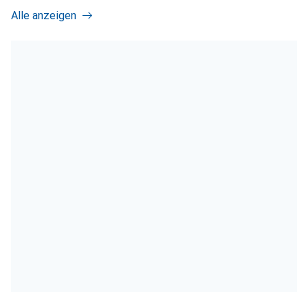
Alle anzeigen