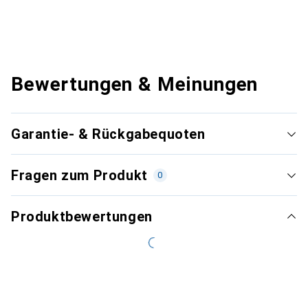
Bewertungen & Meinungen
Garantie- & Rückgabequoten
Fragen zum Produkt
0
Produktbewertungen