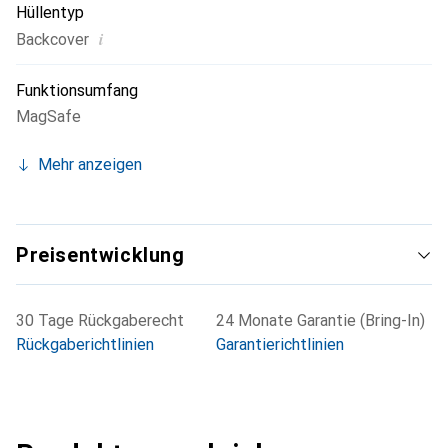
Hüllentyp
i
Backcover
Funktionsumfang
MagSafe
Mehr anzeigen
Preisentwicklung
30 Tage Rückgaberecht
24 Monate Garantie (Bring-In)
Rückgaberichtlinien
Garantierichtlinien