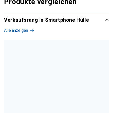
Produkte vergleichen
Verkaufsrang in Smartphone Hülle
Alle anzeigen