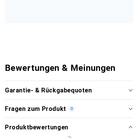
Bewertungen & Meinungen
Garantie- & Rückgabequoten
Fragen zum Produkt
0
Produktbewertungen