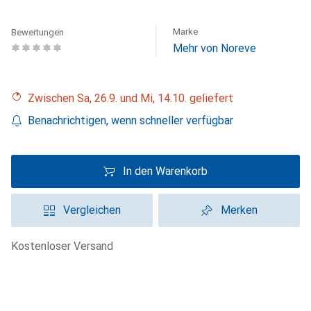
Marke
Bewertungen
Mehr von Noreve
Zwischen Sa, 26.9. und Mi, 14.10. geliefert
Benachrichtigen, wenn schneller verfügbar
In den Warenkorb
Vergleichen
Merken
kostenloser Versand