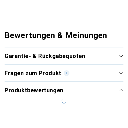
Bewertungen & Meinungen
Garantie- & Rückgabequoten
Fragen zum Produkt
1
Produktbewertungen