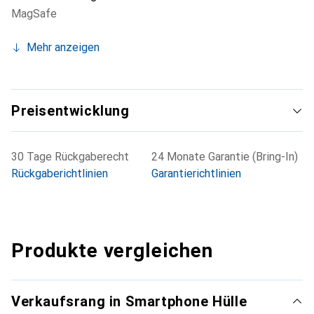
MagSafe
Mehr anzeigen
Preisentwicklung
30 Tage Rückgaberecht
24 Monate Garantie (Bring-In)
Rückgaberichtlinien
Garantierichtlinien
Produkte vergleichen
Verkaufsrang in Smartphone Hülle