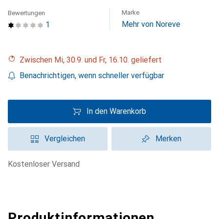
Marke
Bewertungen
Mehr von Noreve
1
Zwischen Mi, 30.9. und Fr, 16.10. geliefert
Benachrichtigen, wenn schneller verfügbar
In den Warenkorb
Vergleichen
Merken
kostenloser Versand
Produktinformationen