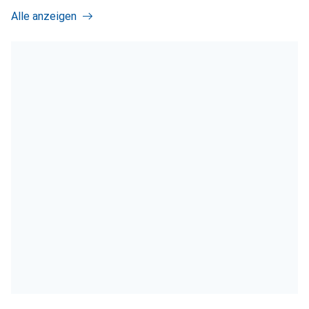
Alle anzeigen