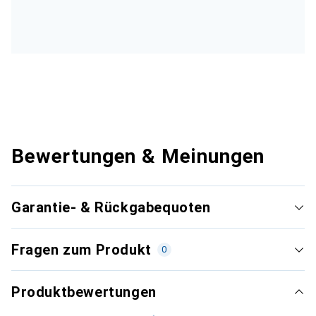
Bewertungen & Meinungen
Garantie- & Rückgabequoten
Fragen zum Produkt
0
Produktbewertungen