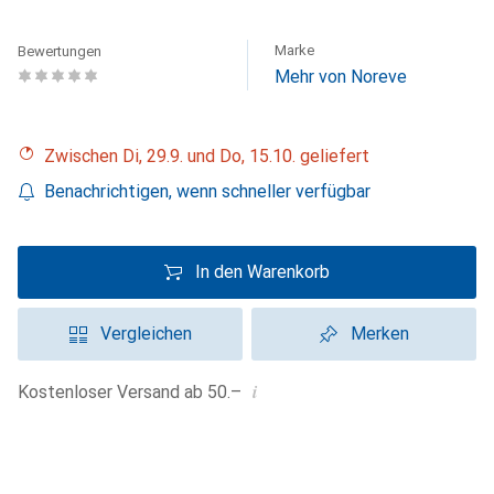
Marke
Bewertungen
Mehr von Noreve
Zwischen Di, 29.9. und Do, 15.10. geliefert
Benachrichtigen, wenn schneller verfügbar
In den Warenkorb
Vergleichen
Merken
i
Kostenloser Versand ab 50.–