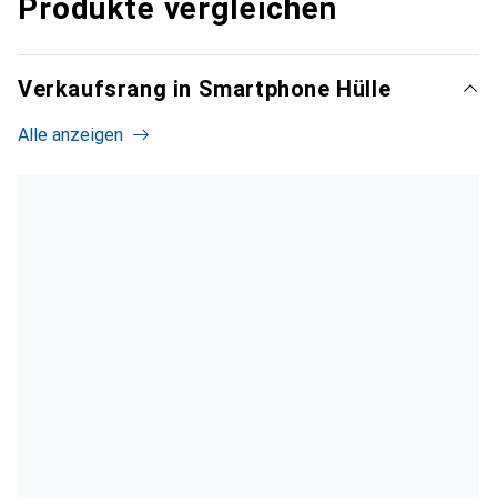
Produkte vergleichen
Verkaufsrang in Smartphone Hülle
Alle anzeigen