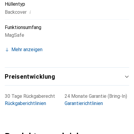
Hüllentyp
i
Backcover
Funktionsumfang
MagSafe
Mehr anzeigen
Preisentwicklung
30 Tage Rückgaberecht
24 Monate Garantie (Bring-In)
Rückgaberichtlinien
Garantierichtlinien