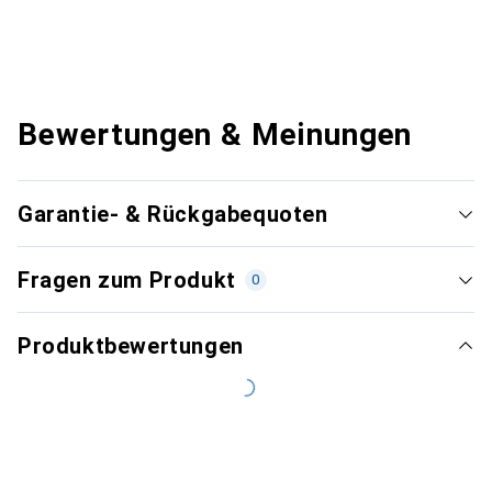
Bewertungen & Meinungen
Garantie- & Rückgabequoten
Fragen zum Produkt
0
Produktbewertungen