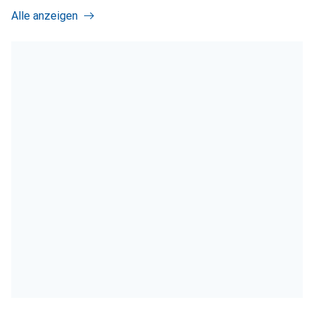
Alle anzeigen