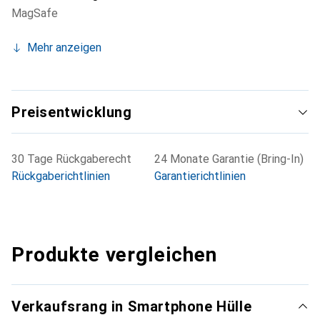
MagSafe
Mehr anzeigen
Preisentwicklung
30 Tage Rückgaberecht
24 Monate Garantie (Bring-In)
Rückgaberichtlinien
Garantierichtlinien
Produkte vergleichen
Verkaufsrang in Smartphone Hülle