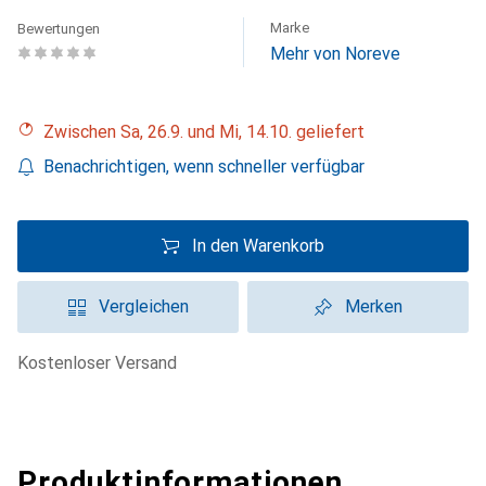
Marke
Bewertungen
Mehr von Noreve
Zwischen Sa, 26.9. und Mi, 14.10. geliefert
Benachrichtigen, wenn schneller verfügbar
In den Warenkorb
Vergleichen
Merken
kostenloser Versand
Produktinformationen