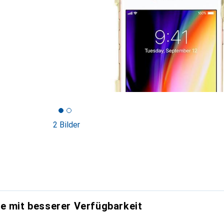
2 Bilder
e mit besserer Verfügbarkeit