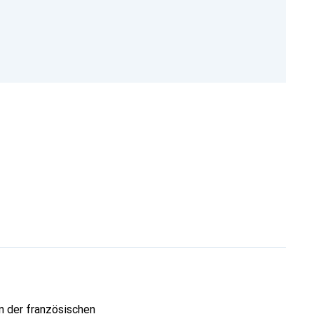
n der französischen