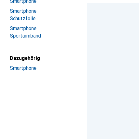
Smartphone
Smartphone
Schutzfolie
Smartphone
Sportarmband
Dazugehörig
Smartphone