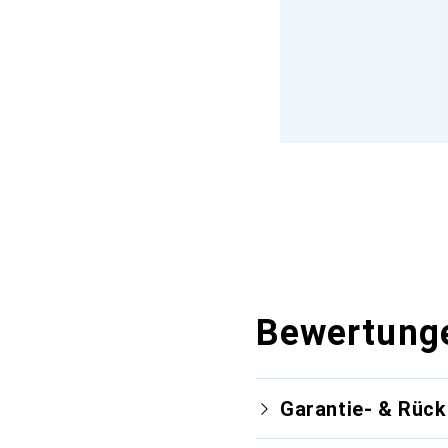
Bewertung
Garantie- & Rüc