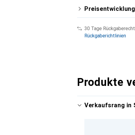
Preisentwicklun
30 Tage Rückgaberecht
Rückgaberichtlinien
Produkte v
Verkaufsrang in