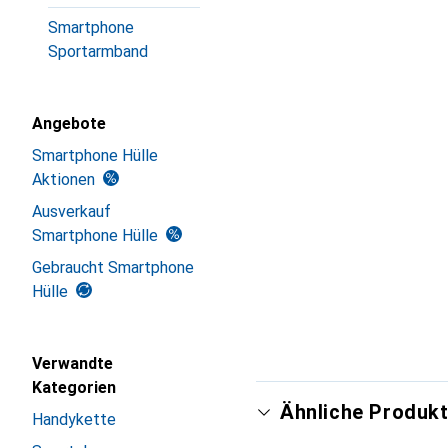
Smartphone
Sportarmband
Angebote
Smartphone Hülle
Aktionen
Ausverkauf
Smartphone Hülle
Gebraucht Smartphone
Hülle
Verwandte
Kategorien
Ähnliche Produkt
Handykette