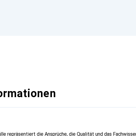
ormationen
lle repräsentiert die Ansprüche, die Qualität und das Fachwisse