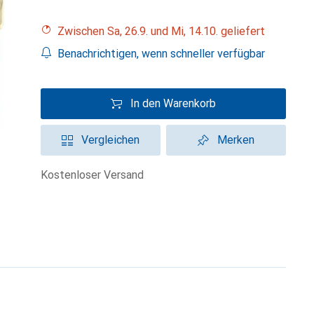
Zwischen Sa, 26.9. und Mi, 14.10. geliefert
Benachrichtigen, wenn schneller verfügbar
In den Warenkorb
Vergleichen
Merken
kostenloser Versand