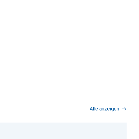
Alle anzeigen