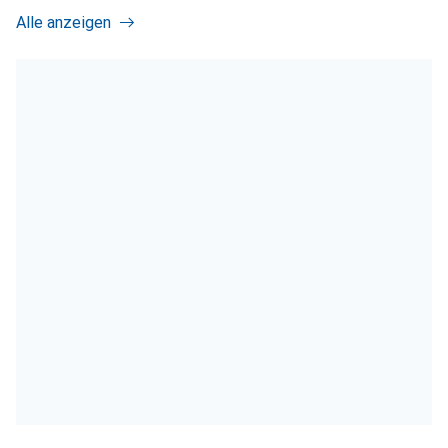
Alle anzeigen