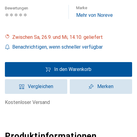
Marke
Bewertungen
Mehr von Noreve
Zwischen Sa, 26.9. und Mi, 14.10. geliefert
Benachrichtigen, wenn schneller verfügbar
In den Warenkorb
Vergleichen
Merken
kostenloser Versand
Produktinformationen