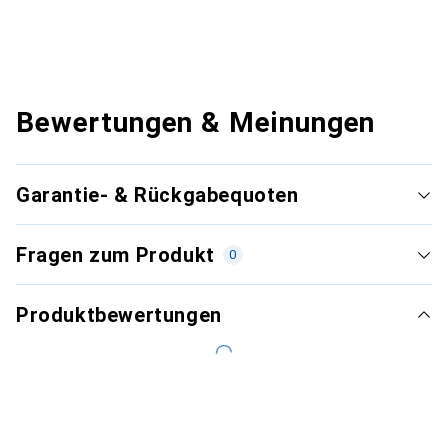
Bewertungen & Meinungen
Garantie- & Rückgabequoten
Fragen zum Produkt
0
Produktbewertungen