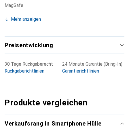
MagSafe
Mehr anzeigen
Preisentwicklung
30 Tage Rückgaberecht
24 Monate Garantie (Bring-In)
Rückgaberichtlinien
Garantierichtlinien
Produkte vergleichen
Verkaufsrang in Smartphone Hülle