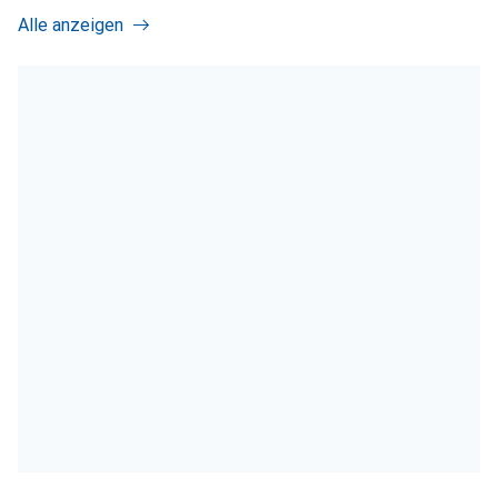
Alle anzeigen