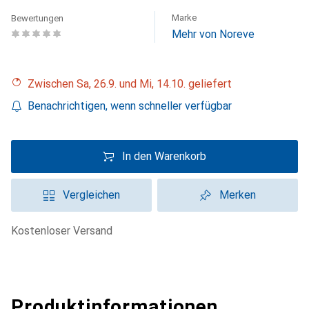
Marke
Bewertungen
Mehr von Noreve
Zwischen Sa, 26.9. und Mi, 14.10. geliefert
Benachrichtigen, wenn schneller verfügbar
In den Warenkorb
Vergleichen
Merken
kostenloser Versand
Produktinformationen