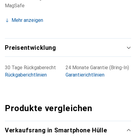
MagSafe
Mehr anzeigen
Preisentwicklung
30 Tage Rückgaberecht
24 Monate Garantie (Bring-In)
Rückgaberichtlinien
Garantierichtlinien
Produkte vergleichen
Verkaufsrang in Smartphone Hülle