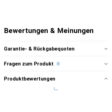
Bewertungen & Meinungen
Garantie- & Rückgabequoten
Fragen zum Produkt
0
Produktbewertungen