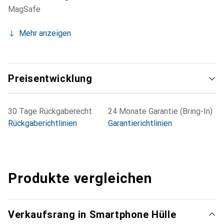
MagSafe
Mehr anzeigen
Preisentwicklung
30 Tage Rückgaberecht
24 Monate Garantie (Bring-In)
Rückgaberichtlinien
Garantierichtlinien
Produkte vergleichen
Verkaufsrang in Smartphone Hülle