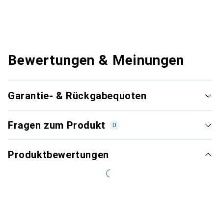
Bewertungen & Meinungen
Garantie- & Rückgabequoten
Fragen zum Produkt
0
Produktbewertungen