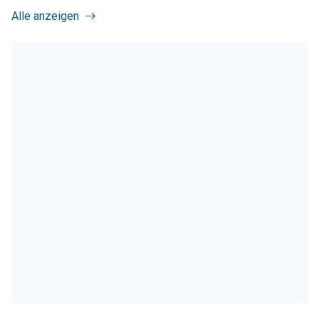
Alle anzeigen