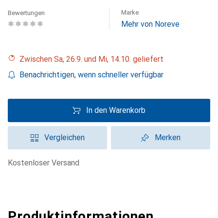
Marke
Bewertungen
Mehr von Noreve
Zwischen Sa, 26.9. und Mi, 14.10. geliefert
Benachrichtigen, wenn schneller verfügbar
In den Warenkorb
Vergleichen
Merken
kostenloser Versand
Produktinformationen