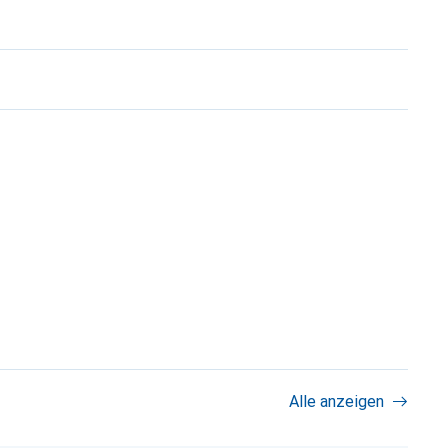
Alle anzeigen