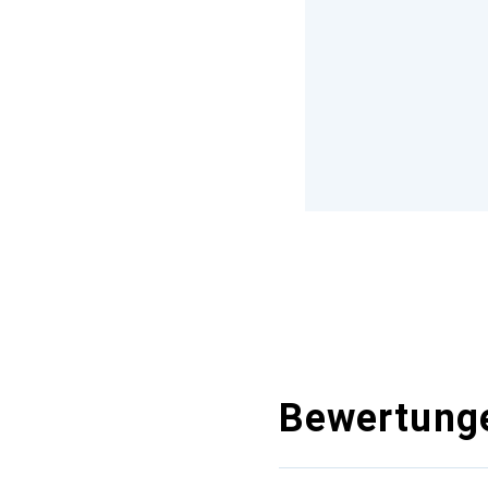
Bewertung