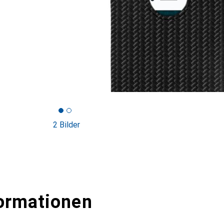
2 Bilder
ormationen