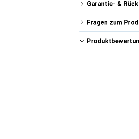
Garantie- & Rüc
Fragen zum Prod
Produktbewertu