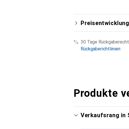
Preisentwicklun
30 Tage Rückgaberecht
Rückgaberichtlinien
Produkte v
Verkaufsrang in