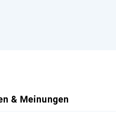
en & Meinungen