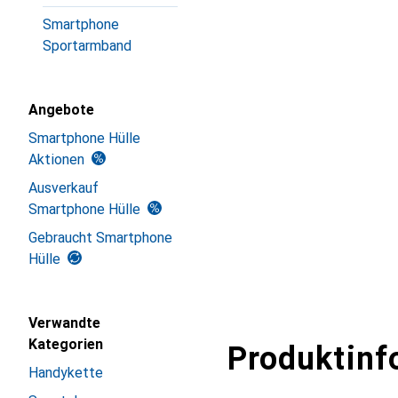
Smartphone
Sportarmband
Angebote
Smartphone Hülle
Aktionen
Ausverkauf
Smartphone Hülle
Gebraucht Smartphone
Hülle
Verwandte
Kategorien
Produktinf
Handykette