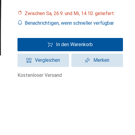
Zwischen Sa, 26.9. und Mi, 14.10. geliefert
Benachrichtigen, wenn schneller verfügbar
In den Warenkorb
Vergleichen
Merken
kostenloser Versand