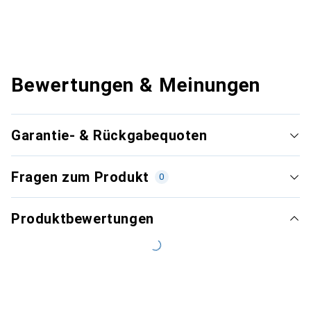
Bewertungen & Meinungen
Garantie- & Rückgabequoten
Fragen zum Produkt
0
Produktbewertungen