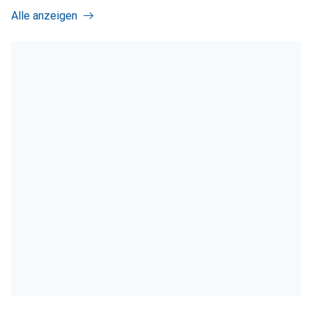
Alle anzeigen