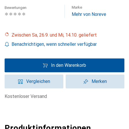
Marke
Bewertungen
Mehr von Noreve
Zwischen Sa, 26.9. und Mi, 14.10. geliefert
Benachrichtigen, wenn schneller verfügbar
In den Warenkorb
Vergleichen
Merken
kostenloser Versand
Produktinformationen