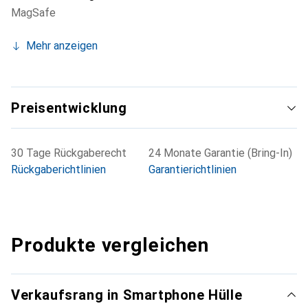
MagSafe
Mehr anzeigen
Preisentwicklung
30 Tage Rückgaberecht
24 Monate Garantie (Bring-In)
Rückgaberichtlinien
Garantierichtlinien
Produkte vergleichen
Verkaufsrang in Smartphone Hülle