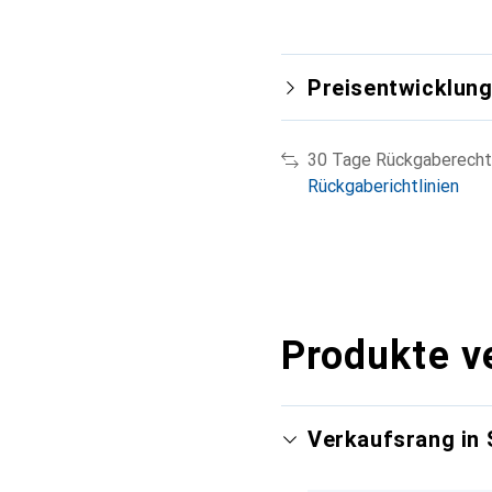
Preisentwicklun
30 Tage Rückgaberecht
Rückgaberichtlinien
Produkte v
Verkaufsrang in