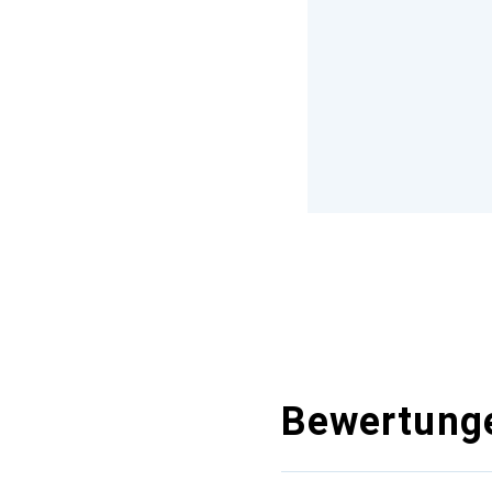
Bewertung