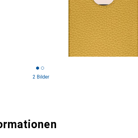
2 Bilder
ormationen