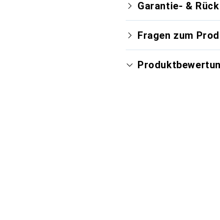
Garantie- & Rüc
Fragen zum Prod
Produktbewertu