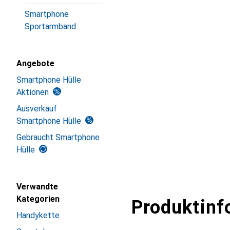
Smartphone
Sportarmband
Angebote
Smartphone Hülle
Aktionen
Ausverkauf
Smartphone Hülle
Gebraucht Smartphone
Hülle
Verwandte
Kategorien
Produktinf
Handykette