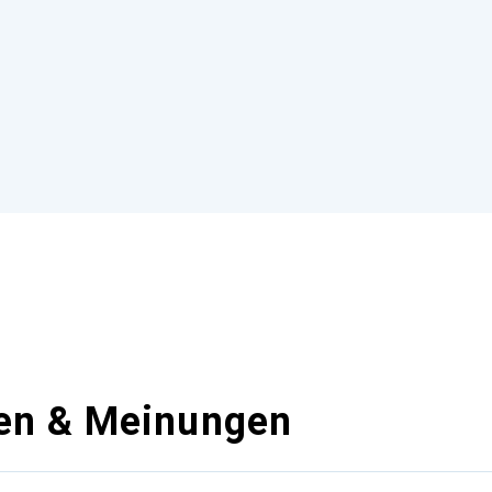
en & Meinungen