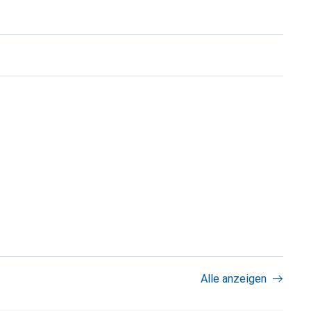
Alle anzeigen