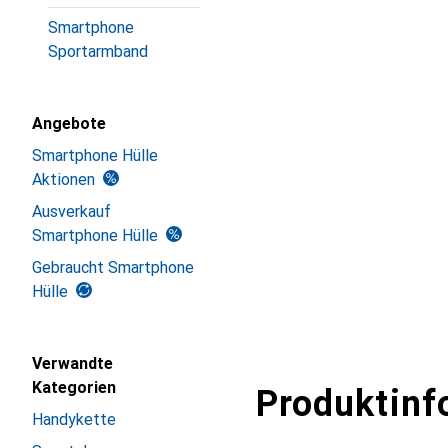
Smartphone
Sportarmband
Angebote
Smartphone Hülle
Aktionen
Ausverkauf
Smartphone Hülle
Gebraucht Smartphone
Hülle
Verwandte
Kategorien
Produktinf
Handykette