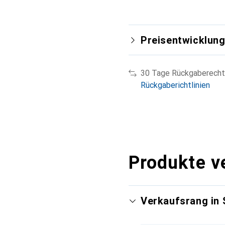
Preisentwicklun
30 Tage Rückgaberecht
Rückgaberichtlinien
Produkte v
Verkaufsrang in