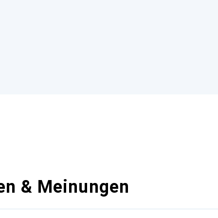
en & Meinungen