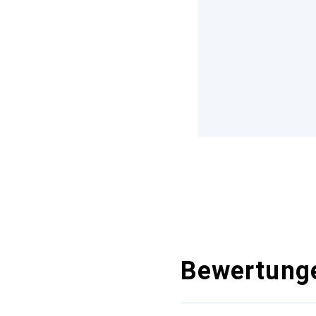
Bewertung