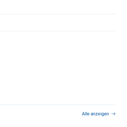
Alle anzeigen