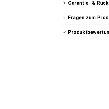
Garantie- & Rüc
Fragen zum Prod
Produktbewertu