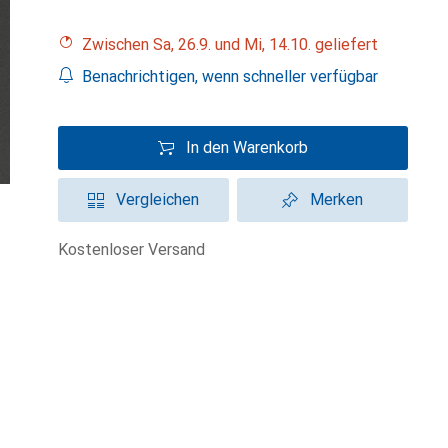
Zwischen Sa, 26.9. und Mi, 14.10. geliefert
Benachrichtigen, wenn schneller verfügbar
In den Warenkorb
Vergleichen
Merken
kostenloser Versand