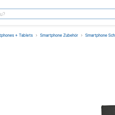
tphones + Tablets
Smartphone Zubehör
Smartphone Sch