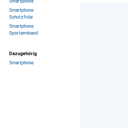
Smartphone
Smartphone
Schutzfolie
Smartphone
Sportarmband
Dazugehörig
Smartphone