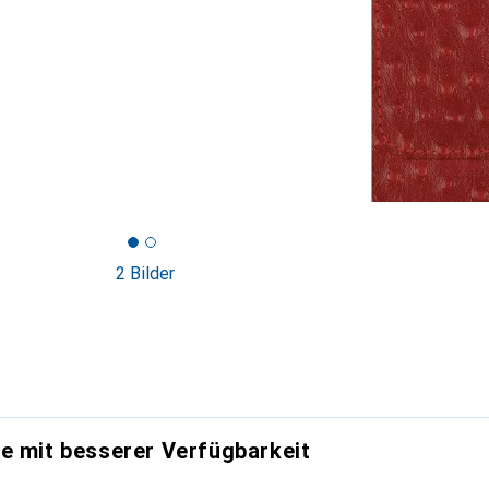
2 Bilder
e mit besserer Verfügbarkeit