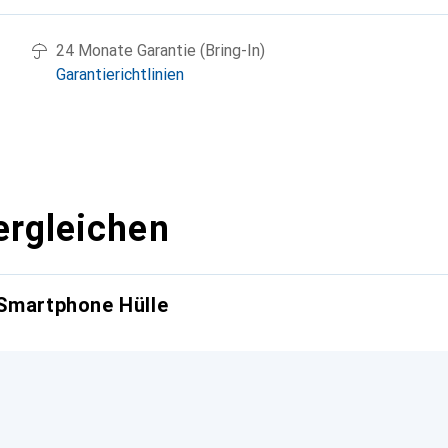
24 Monate Garantie (Bring-In)
Garantierichtlinien
ergleichen
 Smartphone Hülle