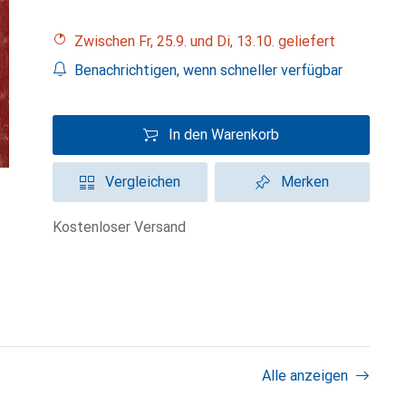
Zwischen Fr, 25.9. und Di, 13.10. geliefert
Benachrichtigen, wenn schneller verfügbar
In den Warenkorb
Vergleichen
Merken
kostenloser Versand
Alle anzeigen