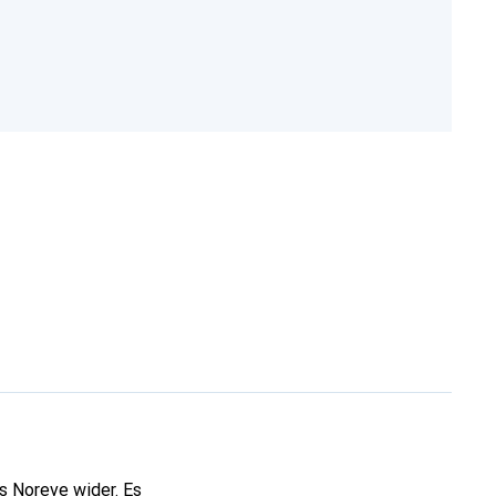
s Noreve wider. Es