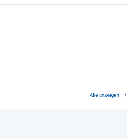
Alle anzeigen