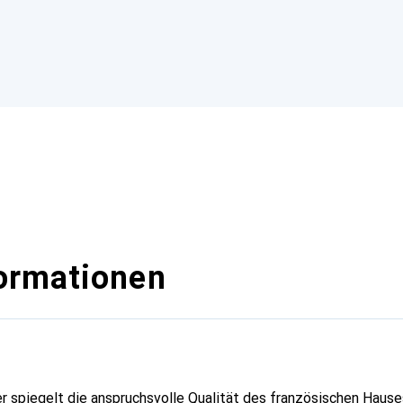
ormationen
er spiegelt die anspruchsvolle Qualität des französischen Hause