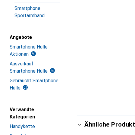
Smartphone
Sportarmband
Angebote
Smartphone Hülle
Aktionen
Ausverkauf
Smartphone Hülle
Gebraucht Smartphone
Hülle
Verwandte
Kategorien
Ähnliche Produkt
Handykette