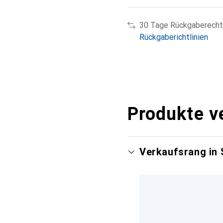
30 Tage Rückgaberecht
Rückgaberichtlinien
Produkte v
Verkaufsrang in