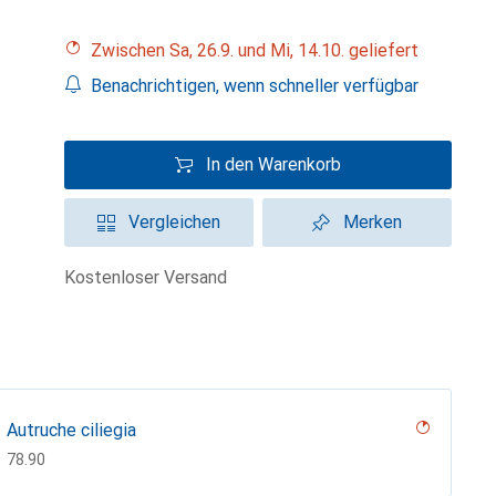
Zwischen Sa, 26.9. und Mi, 14.10. geliefert
Benachrichtigen, wenn schneller verfügbar
In den Warenkorb
Vergleichen
Merken
kostenloser Versand
Autruche ciliegia
CHF
78.90