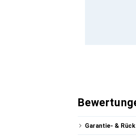
Bewertung
Garantie- & Rüc