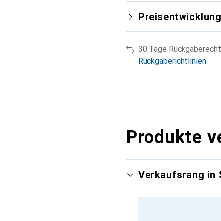
Preisentwicklun
30 Tage Rückgaberecht
Rückgaberichtlinien
Produkte v
Verkaufsrang in