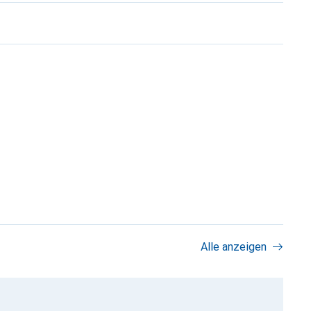
Alle anzeigen