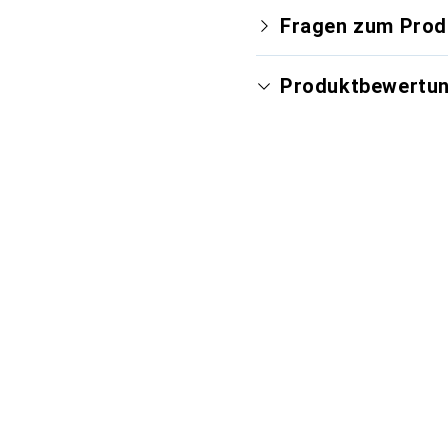
Fragen zum Prod
Produktbewertu