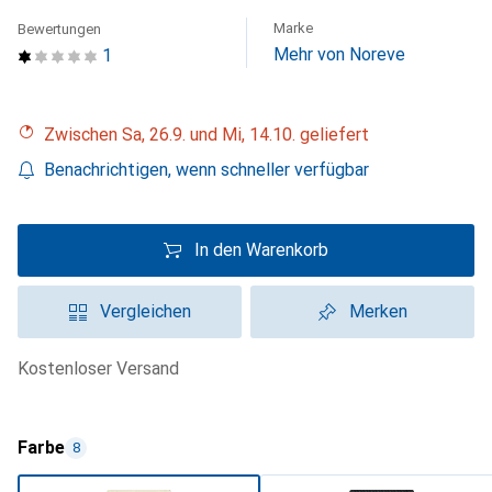
Marke
Bewertungen
Mehr von Noreve
1
Zwischen Sa, 26.9. und Mi, 14.10. geliefert
Benachrichtigen, wenn schneller verfügbar
In den Warenkorb
Vergleichen
Merken
kostenloser Versand
Farbe
8