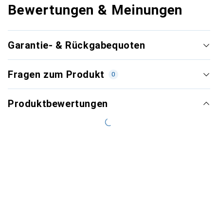
Bewertungen & Meinungen
Garantie- & Rückgabequoten
Fragen zum Produkt
0
Produktbewertungen