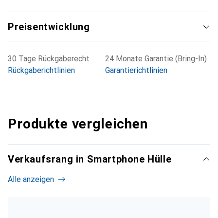
Preisentwicklung
30 Tage Rückgaberecht
24 Monate Garantie (Bring-In)
Rückgaberichtlinien
Garantierichtlinien
Produkte vergleichen
Verkaufsrang in Smartphone Hülle
Alle anzeigen