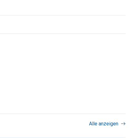
Alle anzeigen