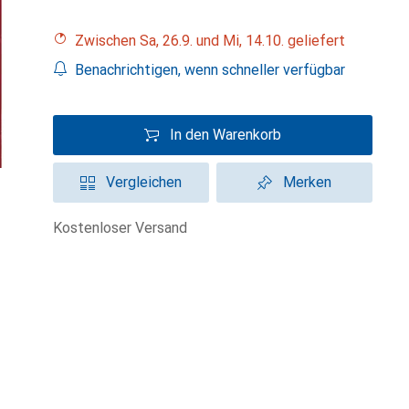
Zwischen Sa, 26.9. und Mi, 14.10. geliefert
Benachrichtigen, wenn schneller verfügbar
In den Warenkorb
Vergleichen
Merken
kostenloser Versand