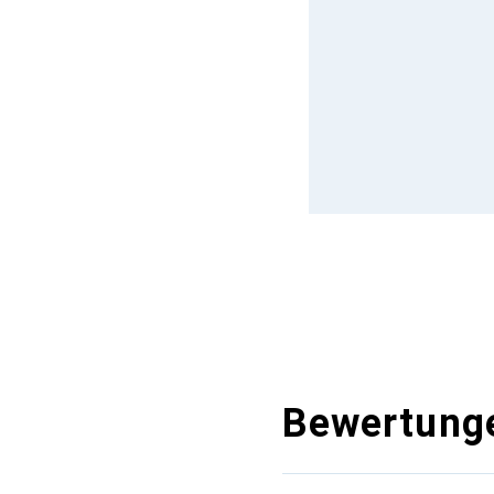
Bewertung