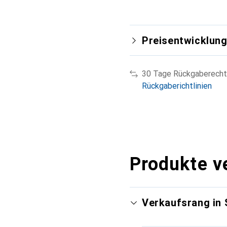
Preisentwicklun
30 Tage Rückgaberecht
Rückgaberichtlinien
Produkte v
Verkaufsrang in