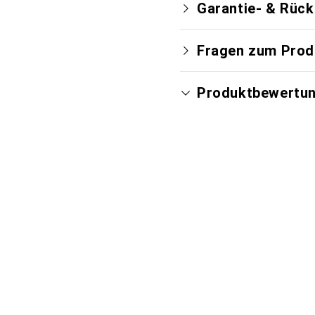
Garantie- & Rüc
Fragen zum Prod
Produktbewertu