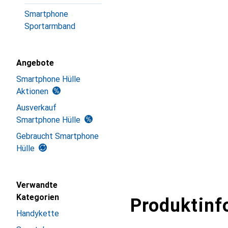
Smartphone
Sportarmband
Angebote
Smartphone Hülle
Aktionen
Ausverkauf
Smartphone Hülle
Gebraucht Smartphone
Hülle
Verwandte
Kategorien
Produktinf
Handykette