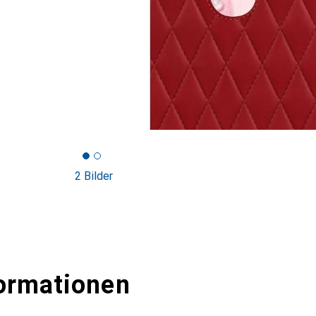
2 Bilder
ormationen