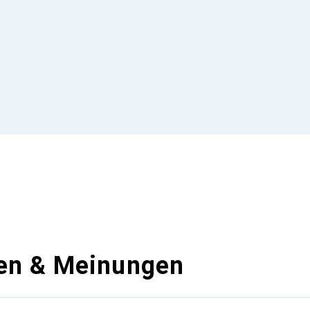
en & Meinungen