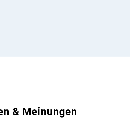
en & Meinungen