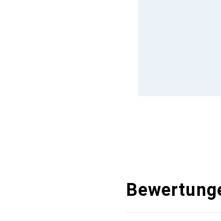
Bewertung