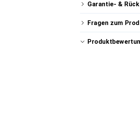
Garantie- & Rüc
Fragen zum Prod
Produktbewertu