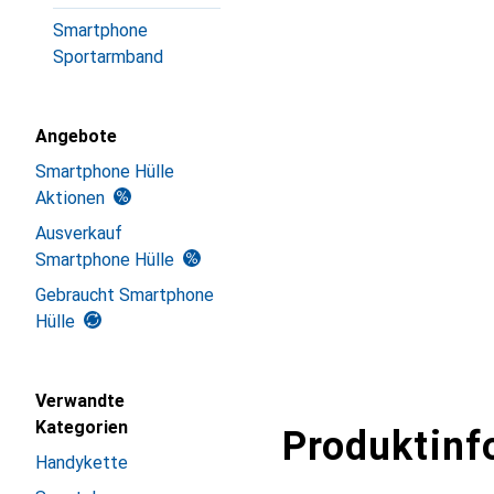
Smartphone
Sportarmband
Angebote
Smartphone Hülle
Aktionen
Ausverkauf
Smartphone Hülle
Gebraucht Smartphone
Hülle
Verwandte
Kategorien
Produktinf
Handykette