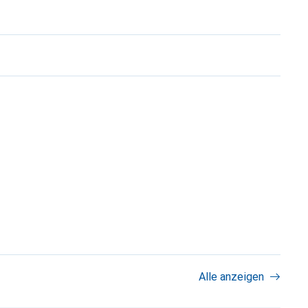
Alle anzeigen