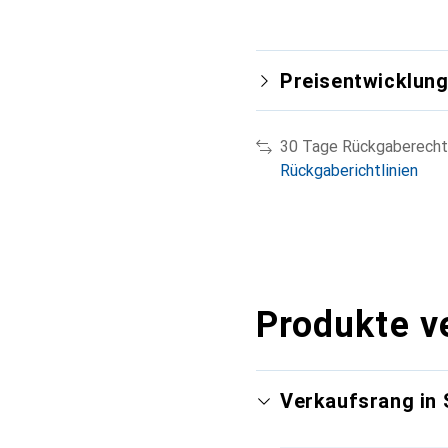
Preisentwicklun
30 Tage Rückgaberecht
Rückgaberichtlinien
Produkte v
Verkaufsrang in