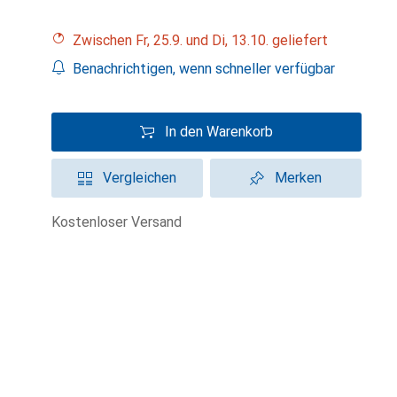
Zwischen Fr, 25.9. und Di, 13.10. geliefert
Benachrichtigen, wenn schneller verfügbar
In den Warenkorb
Vergleichen
Merken
kostenloser Versand