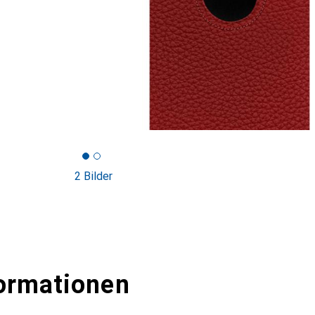
2 Bilder
ormationen