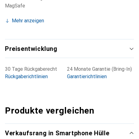
MagSafe
Mehr anzeigen
Preisentwicklung
30 Tage Rückgaberecht
24 Monate Garantie (Bring-In)
Rückgaberichtlinien
Garantierichtlinien
Produkte vergleichen
Verkaufsrang in Smartphone Hülle