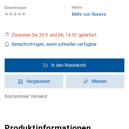
Marke
Bewertungen
Mehr von Noreve
Zwischen Sa, 26.9. und Mi, 14.10. geliefert
Benachrichtigen, wenn schneller verfügbar
In den Warenkorb
Vergleichen
Merken
kostenloser Versand
Produktinformationen