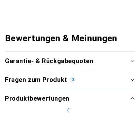
Bewertungen & Meinungen
Garantie- & Rückgabequoten
Fragen zum Produkt
0
Produktbewertungen