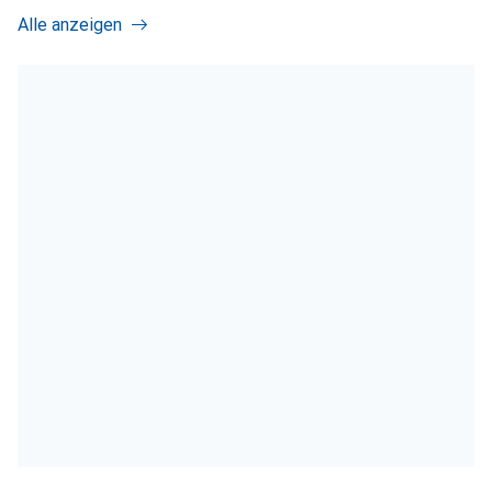
Alle anzeigen