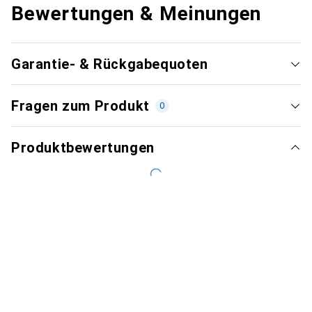
Bewertungen & Meinungen
Garantie- & Rückgabequoten
Fragen zum Produkt
0
Produktbewertungen