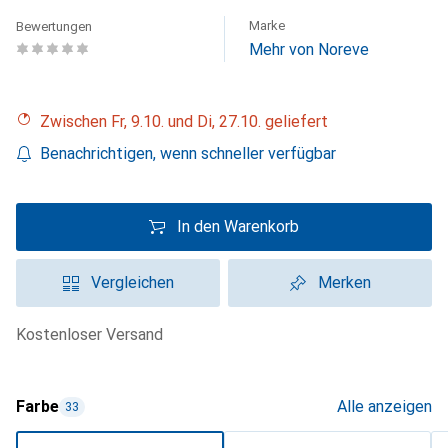
Marke
Bewertungen
Mehr von Noreve
Zwischen Fr, 9.10. und Di, 27.10. geliefert
Benachrichtigen, wenn schneller verfügbar
In den Warenkorb
Vergleichen
Merken
kostenloser Versand
Farbe
Alle anzeigen
33