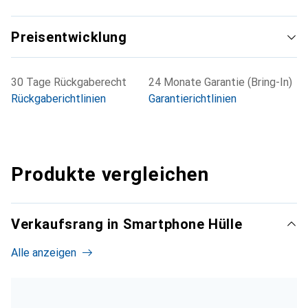
Preisentwicklung
30 Tage Rückgaberecht
24 Monate Garantie (Bring-In)
Rückgaberichtlinien
Garantierichtlinien
Produkte vergleichen
Verkaufsrang in Smartphone Hülle
Alle anzeigen