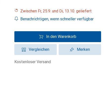
Zwischen Fr, 25.9. und Di, 13.10. geliefert
Benachrichtigen, wenn schneller verfügbar
In den Warenkorb
Vergleichen
Merken
kostenloser Versand