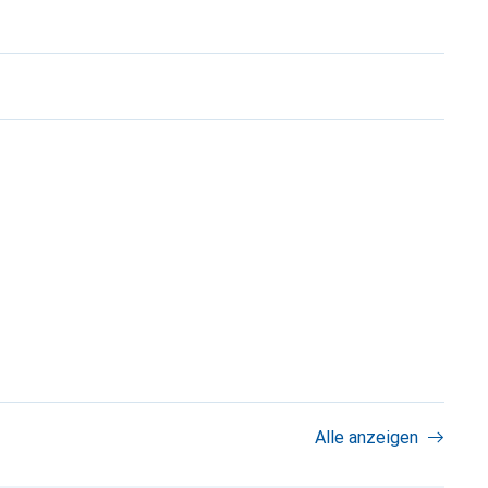
Alle anzeigen