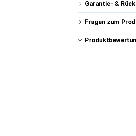
Garantie- & Rüc
Fragen zum Prod
Produktbewertu