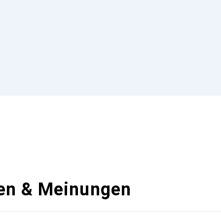
en & Meinungen