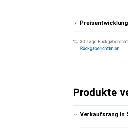
Preisentwicklun
30 Tage Rückgaberecht
Rückgaberichtlinien
Produkte v
Verkaufsrang in