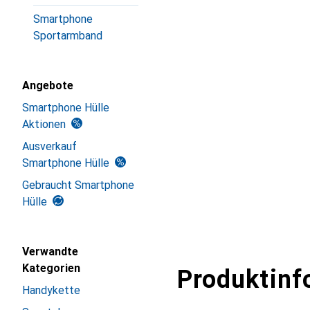
Smartphone
Sportarmband
Angebote
Smartphone Hülle
Aktionen
Ausverkauf
Smartphone Hülle
Gebraucht Smartphone
Hülle
Verwandte
Kategorien
Produktinf
Handykette