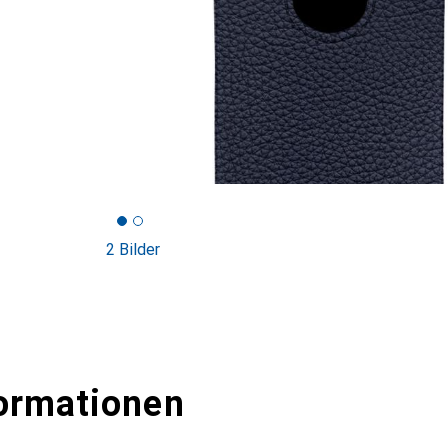
2 Bilder
ormationen