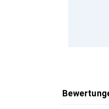
Bewertung