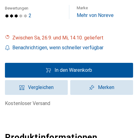
Marke
Bewertungen
Mehr von Noreve
2
Zwischen Sa, 26.9. und Mi, 14.10. geliefert
Benachrichtigen, wenn schneller verfügbar
In den Warenkorb
Vergleichen
Merken
kostenloser Versand
Produktinformationen