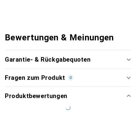
Bewertungen & Meinungen
Garantie- & Rückgabequoten
Fragen zum Produkt
0
Produktbewertungen