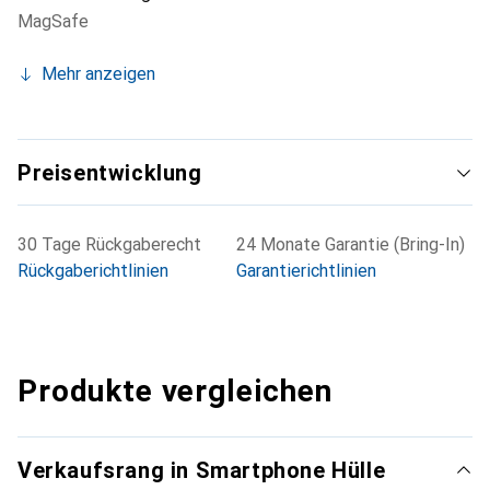
MagSafe
Mehr anzeigen
Preisentwicklung
30 Tage Rückgaberecht
24 Monate Garantie (Bring-In)
Rückgaberichtlinien
Garantierichtlinien
Produkte vergleichen
Verkaufsrang in Smartphone Hülle