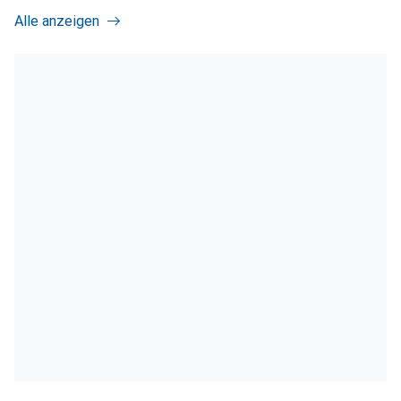
Alle anzeigen